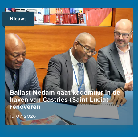
Nieuws
Ballast Nedam gaat kademuur in de
haven van Castries (Saint Lucia)
renoveren
15-07-2026