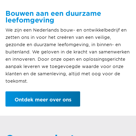
Bouwen aan een duurzame
leefomgeving
We zijn een Nederlands bouw- en ontwikkelbedrijf en
zetten ons in voor het creëren van een veilige,
gezonde en duurzame leefomgeving, in binnen- en
buitenland. We geloven in de kracht van samenwerken
en innoveren. Door onze open en oplossingsgerichte
aanpak leveren we toegevoegde waarde voor onze
klanten en de samenleving, altijd met oog voor de
toekomst.
Ontdek meer over ons