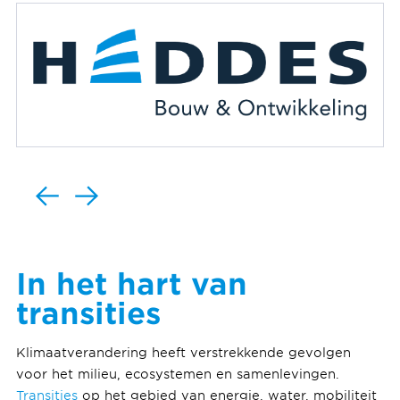
In het hart van
transities
Klimaatverandering heeft verstrekkende gevolgen
voor het milieu, ecosystemen en samenlevingen.
Transities
op het gebied van energie, water, mobiliteit