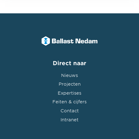
Direct naar
Nieuws
Projecten
Expertises
Feiten & cijfers
Contact
Intranet