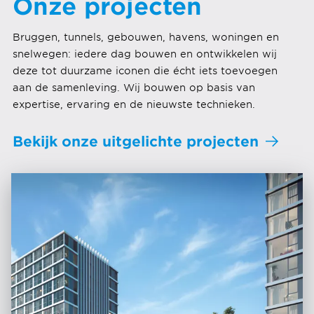
Onze projecten
Bruggen, tunnels, gebouwen, havens, woningen en
snelwegen: iedere dag bouwen en ontwikkelen wij
deze tot duurzame iconen die écht iets toevoegen
aan de samenleving. Wij bouwen op basis van
expertise, ervaring en de nieuwste technieken.
Bekijk onze uitgelichte projecten