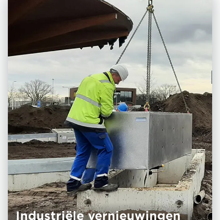
Industriële ver­nieuwingen