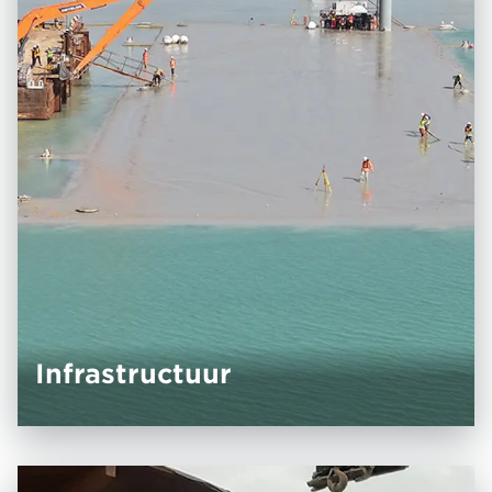
Infrastructuur