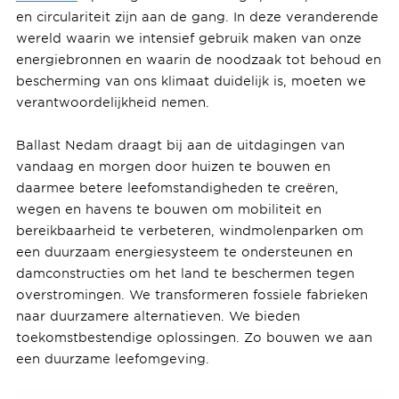
en circulariteit zijn aan de gang. In deze veranderende
wereld waarin we intensief gebruik maken van onze
energiebronnen en waarin de noodzaak tot behoud en
bescherming van ons klimaat duidelijk is, moeten we
verantwoordelijkheid nemen.
Ballast Nedam draagt bij aan de uitdagingen van
vandaag en morgen door huizen te bouwen en
daarmee betere leefomstandigheden te creëren,
wegen en havens te bouwen om mobiliteit en
bereikbaarheid te verbeteren, windmolenparken om
een duurzaam energiesysteem te ondersteunen en
damconstructies om het land te beschermen tegen
overstromingen. We transformeren fossiele fabrieken
naar duurzamere alternatieven. We bieden
toekomstbestendige oplossingen. Zo bouwen we aan
een duurzame leefomgeving.