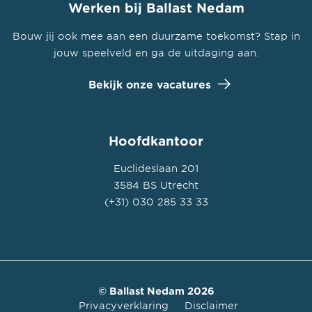
Werken bij Ballast Nedam
Bouw jij ook mee aan een duurzame toekomst? Stap in
jouw speelveld en ga de uitdaging aan.
Bekijk onze vacatures
Hoofdkantoor
Euclideslaan 201
3584 BS Utrecht
(+31) 030 285 33 33
© Ballast Nedam 2026
Privacyverklaring
Disclaimer