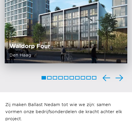
Waldorp Four
Den Haag
Zij maken Ballast Nedam tot wie we zijn: samen
vormen onze bedrijfsonderdelen de kracht achter elk
project.