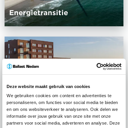
Energie­transitie
Deze website maakt gebruik van cookies
We gebruiken cookies om content en advertenties te
personaliseren, om functies voor social media te bieden
en om ons websiteverkeer te analyseren. Ook delen we
informatie over jouw gebruik van onze site met onze
partners voor social media, adverteren en analyse. Deze