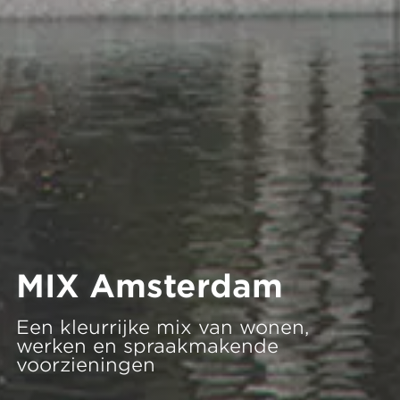
MIX Amsterdam
Een kleurrijke mix van wonen,
werken en spraakmakende
voorzieningen