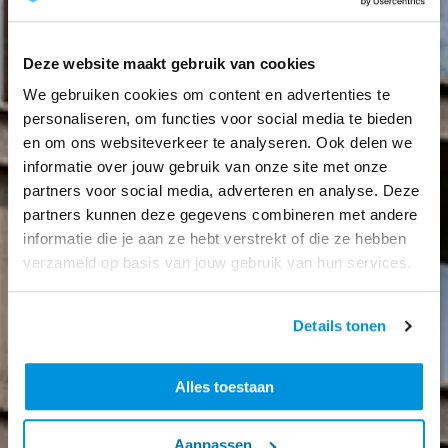
Deze website maakt gebruik van cookies
We gebruiken cookies om content en advertenties te
personaliseren, om functies voor social media te bieden
en om ons websiteverkeer te analyseren. Ook delen we
informatie over jouw gebruik van onze site met onze
partners voor social media, adverteren en analyse. Deze
partners kunnen deze gegevens combineren met andere
informatie die je aan ze hebt verstrekt of die ze hebben
verzameld op basis van jouw gebruik van hun services.
Details tonen
Alles toestaan
Aanpassen