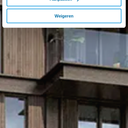
Weigeren