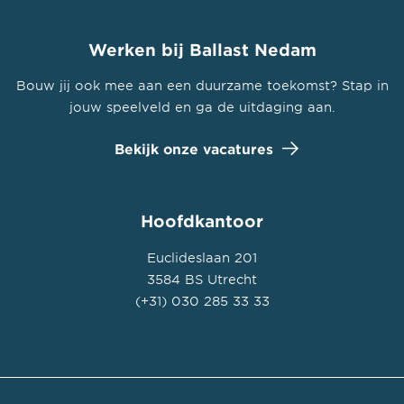
Werken bij Ballast Nedam
Bouw jij ook mee aan een duurzame toekomst? Stap in
jouw speelveld en ga de uitdaging aan.
Bekijk onze vacatures
Hoofdkantoor
Euclideslaan 201
3584 BS Utrecht
(+31) 030 285 33 33