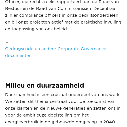
Officer, die rechtstreeks rapporteert aan de Raad van
Bestuur en de Raad van Commissarissen. Decentraal
zijn er compliance officers in onze bedrijfsonderdelen
en bij onze projecten actief met de praktische invulling
en toepassing van ons beleid.
→
Gedragscode en andere Corporate Governance
documenten
Milieu en duurzaamheid
Duurzaamheid is een cruciaal onderdeel van ons werk.
We zetten dit thema centraal voor de toekomst van
onze klanten en de nieuwe generaties en zetten ons in
voor de ambitieuze doelstelling om het
energieverbruik in de gebouwde omgeving in 2040