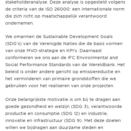
stakeholderanalyse. Deze analyse is opgesteld volgens
de criteria van de ISO 26000: een internationale norm
die zich richt op maatschappelijk verantwoord
ondernemen.
We omarmen de Sustainable Development Goals
(SDG’s) van de Verenigde Naties die de basis vormen
van onze MVO-strategie en KPI's. Daarnaast
conformeren we ons aan de IFC Environmental and
Social Performance Standards van de Wereldbank. Het
beleid is onder andere gericht op emissiereductie en
het verminderen van primaire grondstoffen die we
gebruiken voor het realiseren van onze projecten.
Onze belangrijkste motivatie is om bij te dragen aan
goede gezondheid en welzijn (SDG 3), verantwoorde
productie en consumptie (SDG 12) en industrie,
innovatie en infrastructuur (SDG 9). Met deze doelen
willen we bijdragen aan duurzame steden en