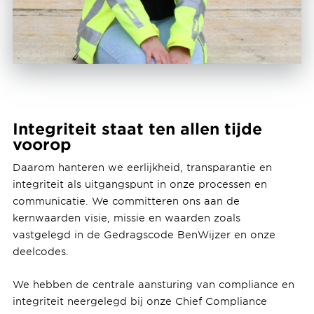
Integriteit staat ten allen tijde
voorop
Daarom hanteren we eerlijkheid, transparantie en
integriteit als uitgangspunt in onze processen en
communicatie. We committeren ons aan de
kernwaarden visie, missie en waarden zoals
vastgelegd in de Gedragscode BenWijzer en onze
deelcodes.
We hebben de centrale aansturing van compliance en
integriteit neergelegd bij onze Chief Compliance