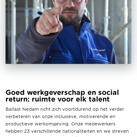
Goed werkgeverschap en social
return: ruimte voor elk talent
Ballast Nedam richt zich voortdurend op het verder
verbeteren van onze inclusieve, motiverende en
productieve werkomgeving. Onze medewerkers
hebben 23 verschillende nationaliteiten en we streven