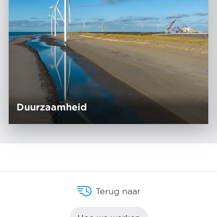
Duurzaamheid
Terug naar