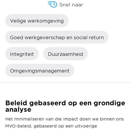
Snel naar
Veilige werkomgeving
Goed werkgeverschap en social return
Integriteit
Duurzaamheid
Omgevingsmanagement
Beleid gebaseerd op een grondige
analyse
Het minimaliseren van die impact doen we binnen ons
MVO-beleid, gebaseerd op een uitvoerige