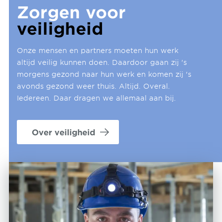
Zorgen voor
veiligheid
Onze mensen en partners moeten hun werk
altijd veilig kunnen doen. Daardoor gaan zij 's
morgens gezond naar hun werk en komen zij 's
avonds gezond weer thuis. Altijd. Overal.
Iedereen. Daar dragen we allemaal aan bij.
Over veiligheid