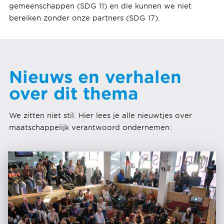
gemeenschappen (SDG 11) en die kunnen we niet
bereiken zonder onze partners (SDG 17).
Nieuws en verhalen
over dit thema
We zitten niet stil. Hier lees je alle nieuwtjes over
maatschappelijk verantwoord ondernemen: