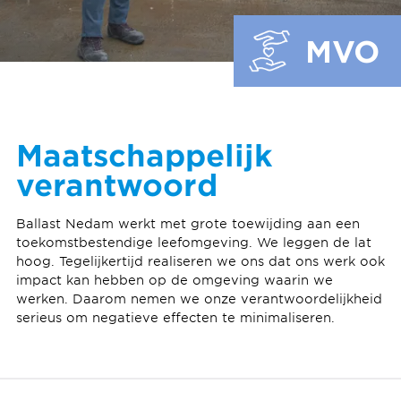
MVO
Maatschappelijk
verantwoord
Ballast Nedam werkt met grote toewijding aan een
toekomstbestendige leefomgeving. We leggen de lat
hoog. Tegelijkertijd realiseren we ons dat ons werk ook
impact kan hebben op de omgeving waarin we
werken. Daarom nemen we onze verantwoordelijkheid
serieus om negatieve effecten te minimaliseren.