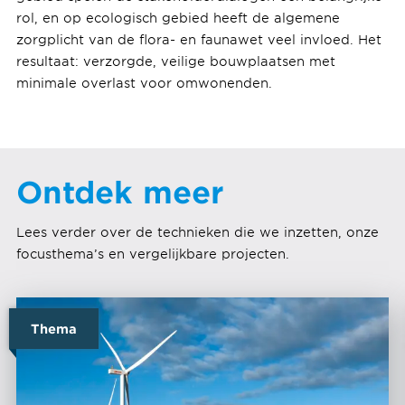
rol, en op ecologisch gebied heeft de algemene
zorgplicht van de flora- en faunawet veel invloed. Het
resultaat: verzorgde, veilige bouwplaatsen met
minimale overlast voor omwonenden.
Ontdek meer
Lees verder over de technieken die we inzetten, onze
focusthema’s en vergelijkbare projecten.
Thema