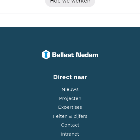
Hoe we werken
Direct naar
Nieuws
Projecten
Expertises
Feiten & cijfers
Contact
Intranet