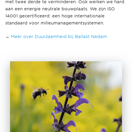
met twee derde te verminderen. Ook werken we hard
aan een energie neutrale bouwplaats. We zijn ISO
14001 gecertificeerd: een hoge internationale
standaard voor milieumanagementsystemen.
→
Meer over Duurzaamheid bij Ballast Nedam