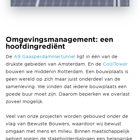
Omgevingsmanagement: een
hoofdingrediënt
De
A9 Gaasperdammertunnel
ligt in één van de
drukste gebieden van Amsterdam. En de
CoolTower
bouwen we middenin Rotterdam. Een bouwplaats is
geen wereld op zich maar juist onderdeel van de
samenleving. We vinden dat iedere bouwplaats een
goede buur moet zijn. Daarom beperken we overlast
zoveel mogelijk.
Veel van onze projecten worden gebouwd onder de
vlag van Bewuste Bouwers, waardoor wij bewust
omgaan met mens en milieu. Binnen maatschappelijk
gebied spelen de stakeholderdialogen een belangrijke