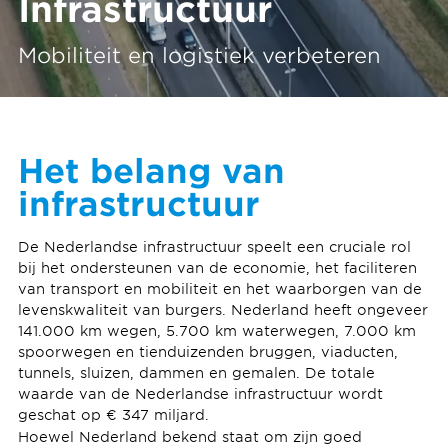
Infrastructuur
Mobiliteit en logistiek verbeteren
Het belang van
infrastructuur
De Nederlandse infrastructuur speelt een cruciale rol
bij het ondersteunen van de economie, het faciliteren
van transport en mobiliteit en het waarborgen van de
levenskwaliteit van burgers. Nederland heeft ongeveer
141.000 km wegen, 5.700 km waterwegen, 7.000 km
spoorwegen en tienduizenden bruggen, viaducten,
tunnels, sluizen, dammen en gemalen. De totale
waarde van de Nederlandse infrastructuur wordt
geschat op € 347 miljard.
Hoewel Nederland bekend staat om zijn goed