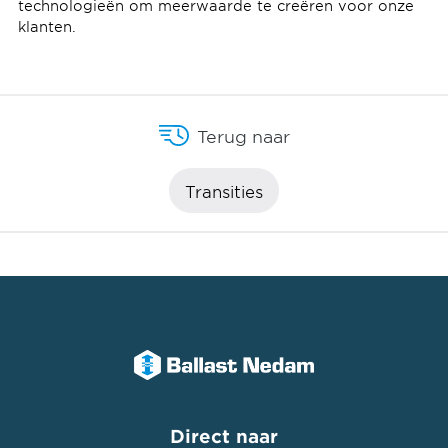
technologieën om meerwaarde te creëren voor onze
klanten.
Terug naar
Transities
Direct naar