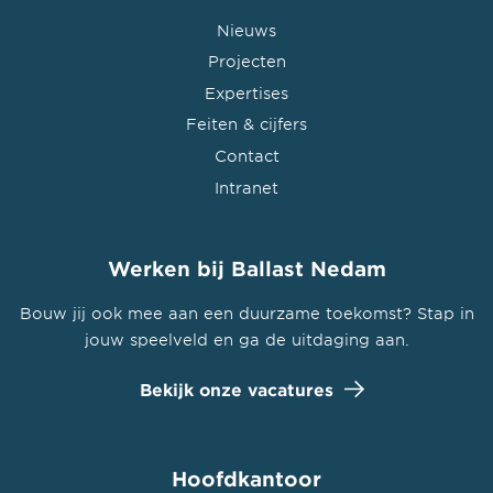
Nieuws
Projecten
Expertises
Feiten & cijfers
Contact
Intranet
Werken bij Ballast Nedam
Bouw jij ook mee aan een duurzame toekomst? Stap in
jouw speelveld en ga de uitdaging aan.
Bekijk onze vacatures
Hoofdkantoor