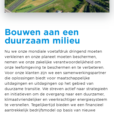
Bouwen aan een
duurzaam milieu
Nu we onze mondiale voetafdruk dringend moeten
verkleinen en onze planeet moeten beschermen,
nemen we onze zakelijke verantwoordelijkheid om
onze leefomgeving te beschermen en te verbeteren.
Voor onze klanten zijn we een samenwerkingspartner
die oplossingen biedt voor maatschappelijke
uitdagingen en uitdagingen op het gebied van
duurzame transitie. We streven actief naar strategieën
en initiatieven om de overgang naar een duurzamer,
klimaatvriendelijker en veerkrachtiger energiesysteem
te versnellen. Tegelijkertijd bieden we een financieel
aantrekkelijk bedrijfsmodel op basis van nieuwe