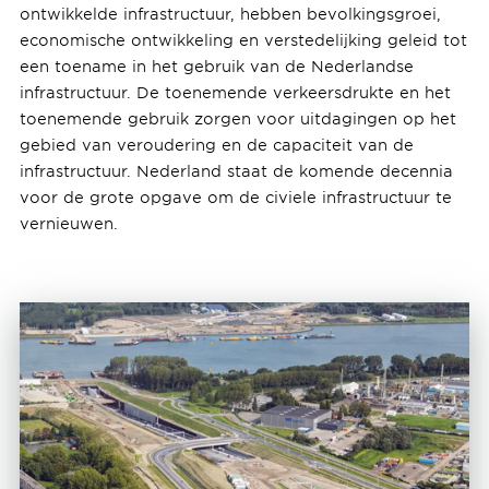
ontwikkelde infrastructuur, hebben bevolkingsgroei,
economische ontwikkeling en verstedelijking geleid tot
een toename in het gebruik van de Nederlandse
infrastructuur. De toenemende verkeersdrukte en het
toenemende gebruik zorgen voor uitdagingen op het
gebied van veroudering en de capaciteit van de
infrastructuur. Nederland staat de komende decennia
voor de grote opgave om de civiele infrastructuur te
vernieuwen.