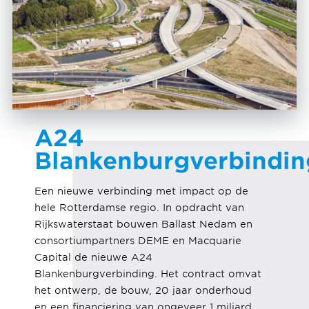
A24
Blankenburgverbindin
Een nieuwe verbinding met impact op de
hele Rotterdamse regio. In opdracht van
Rijkswaterstaat bouwen Ballast Nedam en
consortiumpartners DEME en Macquarie
Capital de nieuwe A24
Blankenburgverbinding. Het contract omvat
het ontwerp, de bouw, 20 jaar onderhoud
en een financiering van ongeveer 1 miljard