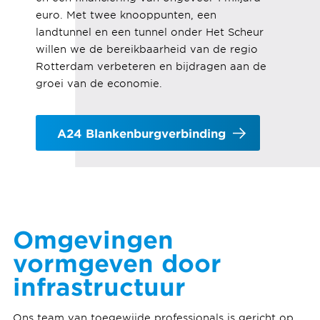
euro. Met twee knooppunten, een
landtunnel en een tunnel onder Het Scheur
willen we de bereikbaarheid van de regio
Rotterdam verbeteren en bijdragen aan de
groei van de economie.
A24 Blankenburgverbinding
Omgevingen
vormgeven door
infrastructuur
Ons team van toegewijde professionals is gericht op