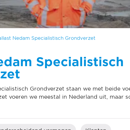
allast Nedam Specialistisch Grondverzet
edam Specialistisch
zet
cialistisch Grondverzet staan we met beide voe
zet voeren we meestal in Nederland uit, maar 