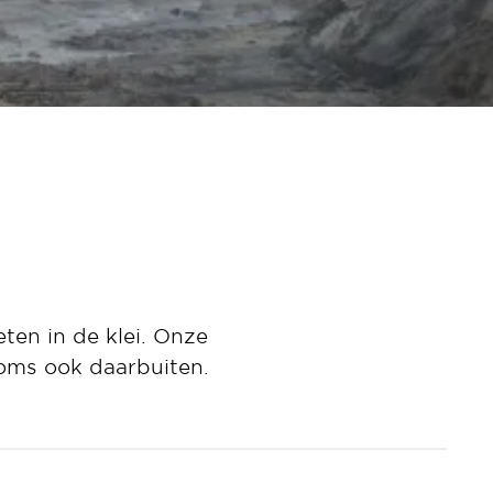
ten in de klei. Onze
soms ook daarbuiten.