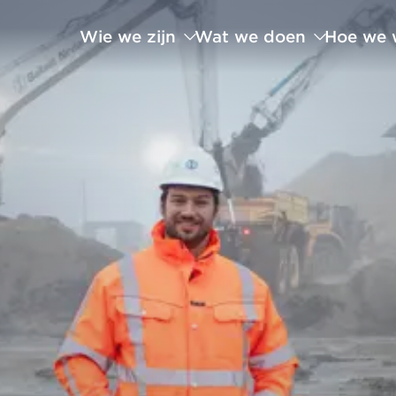
Wie we zijn
Wat we doen
Hoe we 