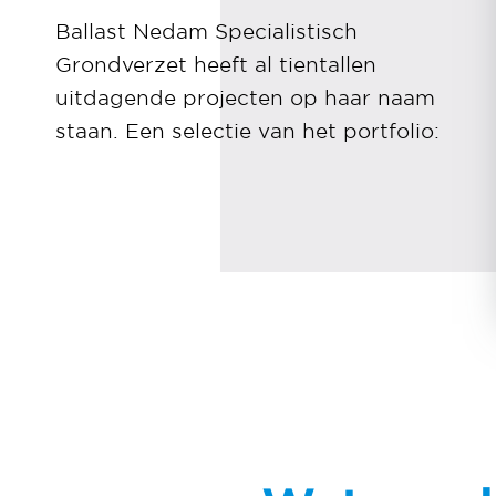
Ballast Nedam Specialistisch
Grondverzet heeft al tientallen
uitdagende projecten op haar naam
staan. Een selectie van het portfolio: