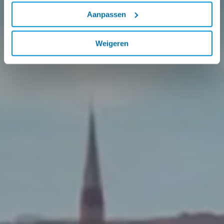
Aanpassen
Weigeren