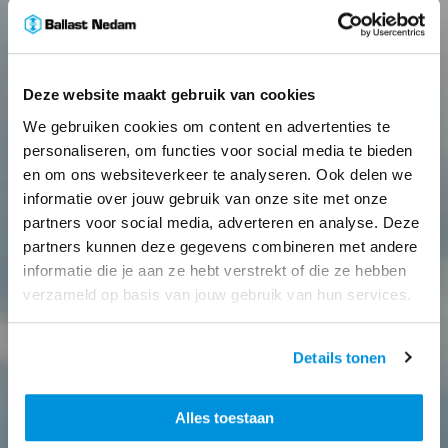
Deze website maakt gebruik van cookies
We gebruiken cookies om content en advertenties te
personaliseren, om functies voor social media te bieden
en om ons websiteverkeer te analyseren. Ook delen we
informatie over jouw gebruik van onze site met onze
partners voor social media, adverteren en analyse. Deze
partners kunnen deze gegevens combineren met andere
informatie die je aan ze hebt verstrekt of die ze hebben
verzameld op basis van jouw gebruik van hun services.
Details tonen
Alles toestaan