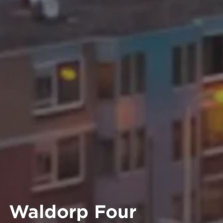
Waldorp Four