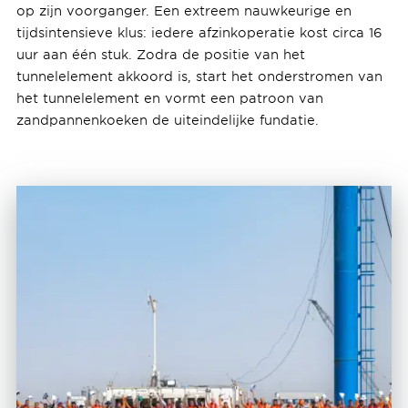
op zijn voorganger. Een extreem nauwkeurige en
tijdsintensieve klus: iedere afzinkoperatie kost circa 16
uur aan één stuk. Zodra de positie van het
tunnelelement akkoord is, start het onderstromen van
het tunnelelement en vormt een patroon van
zandpannenkoeken de uiteindelijke fundatie.