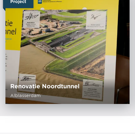
Project
Renovatie Noordtunnel
Alblasserdam