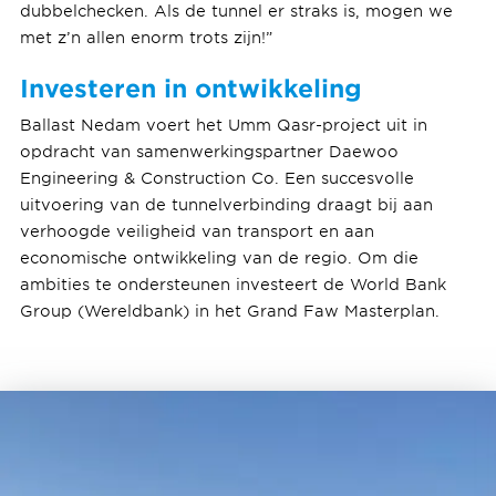
dubbelchecken. Als de tunnel er straks is, mogen we
met z’n allen enorm trots zijn!”
Investeren in ontwikkeling
Ballast Nedam voert het Umm Qasr-project uit in
opdracht van samenwerkingspartner Daewoo
Engineering & Construction Co. Een succesvolle
uitvoering van de tunnelverbinding draagt bij aan
verhoogde veiligheid van transport en aan
economische ontwikkeling van de regio. Om die
ambities te ondersteunen investeert de World Bank
Group (Wereldbank) in het Grand Faw Masterplan.