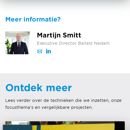
Meer informatie?
Martijn Smitt
Executive Director Ballast Nedam
Ontdek meer
Lees verder over de technieken die we inzetten, onze
focusthema’s en vergelijkbare projecten.