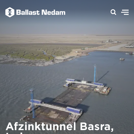
Afzinktunnel Basra,