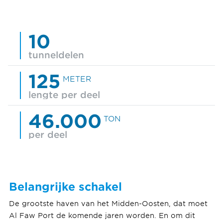
10
tunneldelen
125
METER
lengte per deel
46.000
TON
per deel
Belangrijke schakel
De grootste haven van het Midden-Oosten, dat moet
Al Faw Port de komende jaren worden. En om dit