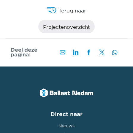
Terug naar
Projectenoverzicht
Deel deze
pagina:
Direct naar
Nieuws