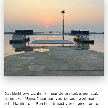
Dat klinkt overzichtelijk, maar de praktijk is een stuk
complexer. “Bijna 2 jaar aan voorbereiding zit hierin”,
licht Martijn toe. “Een heel traject van engineeren tot