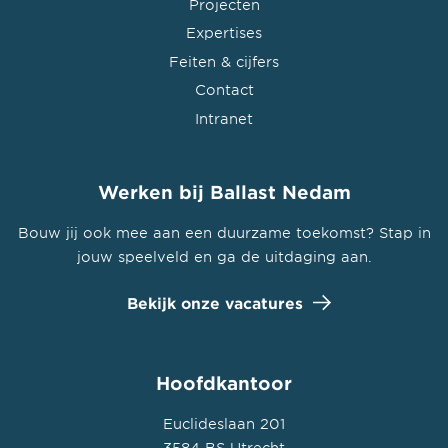
Projecten
Expertises
Feiten & cijfers
Contact
Intranet
Werken bij Ballast Nedam
Bouw jij ook mee aan een duurzame toekomst? Stap in
jouw speelveld en ga de uitdaging aan.
Bekijk onze vacatures
Hoofdkantoor
Euclideslaan 201
3584 BS Utrecht