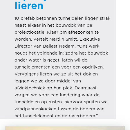
lieren
10 prefab betonnen tunneldelen liggen strak
naast elkaar in het bouwdok van de
projectlocatie. Klaar om afgezonken te
worden, vertelt Martijn Smitt, Executive
Director van Ballast Nedam. “Ons werk
houdt het volgende in: zodra het bouwdok
onder water is gezet, laten wij de
tunnelelementen een voor een opdrijven.
Vervolgens lieren we ze uit het dok en
leggen we ze door middel van
afzinktechniek op hun plek. Daarnaast
zorgen we voor een fundering waar de
tunneldelen op rusten: hiervoor spuiten we
zandpannenkoeken tussen de bodem van
het tunnelelement en de rivierbodem.”