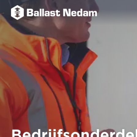
Bedrijfsonderde