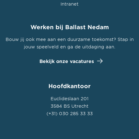
Intranet
Werken bij Ballast Nedam
Bouw jij ook mee aan een duurzame toekomst? Stap in
jouw speelveld en ga de uitdaging aan.
Bekijk onze vacatures
Hoofdkantoor
Euclideslaan 201
3584 BS Utrecht
(+31) 030 285 33 33