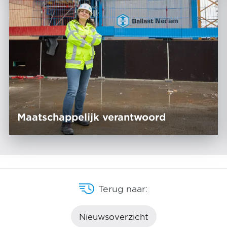
Maatschappelijk verantwoord
Terug naar:
Nieuwsoverzicht