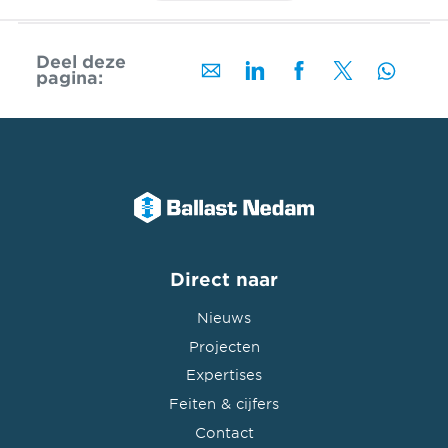
Deel deze
pagina:
Direct naar
Nieuws
Projecten
Expertises
Feiten & cijfers
Contact