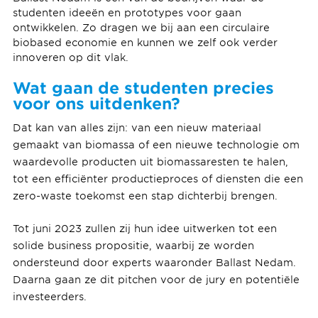
studenten ideeën en prototypes voor gaan
ontwikkelen. Zo dragen we bij aan een circulaire
biobased economie en kunnen we zelf ook verder
innoveren op dit vlak.
Wat gaan de studenten precies
voor ons uitdenken?
Dat kan van alles zijn: van een nieuw materiaal
gemaakt van biomassa of een nieuwe technologie om
waardevolle producten uit biomassaresten te halen,
tot een efficiënter productieproces of diensten die een
zero-waste toekomst een stap dichterbij brengen.
Tot juni 2023 zullen zij hun idee uitwerken tot een
solide business propositie, waarbij ze worden
ondersteund door experts waaronder Ballast Nedam.
Daarna gaan ze dit pitchen voor de jury en potentiële
investeerders.