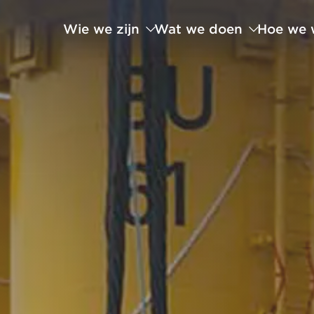
Wie we zijn
Wat we doen
Hoe we 