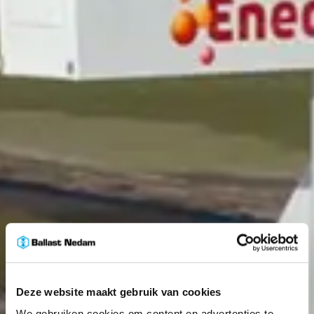
Deze website maakt gebruik van cookies
We gebruiken cookies om content en advertenties te