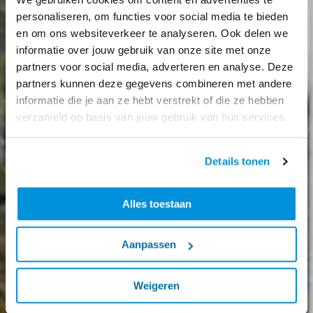
personaliseren, om functies voor social media te bieden
en om ons websiteverkeer te analyseren. Ook delen we
informatie over jouw gebruik van onze site met onze
partners voor social media, adverteren en analyse. Deze
partners kunnen deze gegevens combineren met andere
informatie die je aan ze hebt verstrekt of die ze hebben
verzameld op basis van jouw gebruik van hun services.
Details tonen
Alles toestaan
Aanpassen
Weigeren