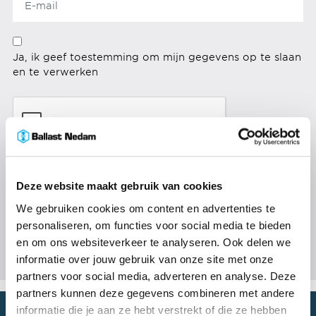
Ja, ik geef toestemming om mijn gegevens op te slaan
en te verwerken
Deze website maakt gebruik van cookies
We gebruiken cookies om content en advertenties te
personaliseren, om functies voor social media te bieden
en om ons websiteverkeer te analyseren. Ook delen we
informatie over jouw gebruik van onze site met onze
partners voor social media, adverteren en analyse. Deze
partners kunnen deze gegevens combineren met andere
informatie die je aan ze hebt verstrekt of die ze hebben