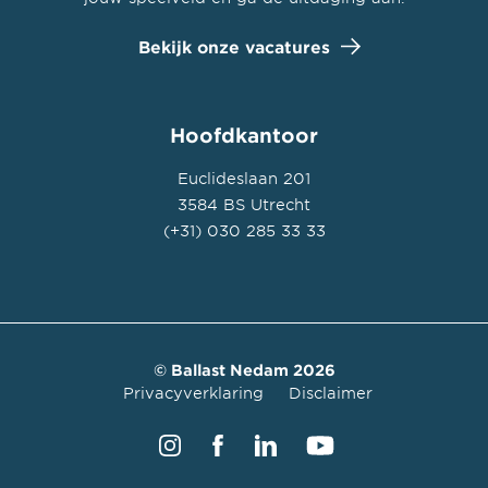
Bekijk onze vacatures
Hoofdkantoor
Euclideslaan 201
3584 BS Utrecht
(+31) 030 285 33 33
© Ballast Nedam 2026
Privacyverklaring
Disclaimer