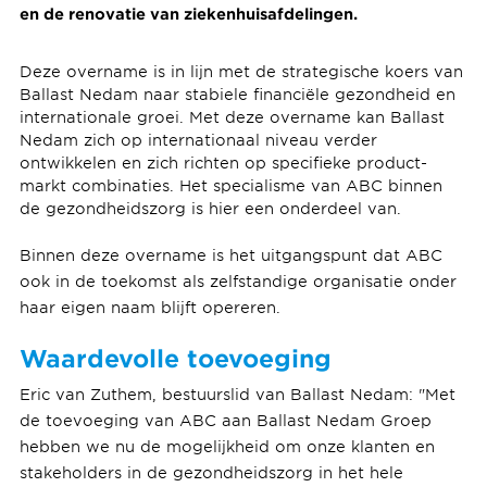
en de renovatie van ziekenhuisafdelingen.
Deze overname is in lijn met de strategische koers van
Ballast Nedam naar stabiele financiële gezondheid en
internationale groei. Met deze overname kan Ballast
Nedam zich op internationaal niveau verder
ontwikkelen en zich richten op specifieke product-
markt combinaties. Het specialisme van ABC binnen
de gezondheidszorg is hier een onderdeel van.
Binnen deze overname is het uitgangspunt dat ABC
ook in de toekomst als zelfstandige organisatie onder
haar eigen naam blijft opereren.
Waardevolle toevoeging
Eric van Zuthem, bestuurslid van Ballast Nedam: "Met
de toevoeging van ABC aan Ballast Nedam Groep
hebben we nu de mogelijkheid om onze klanten en
stakeholders in de gezondheidszorg in het hele