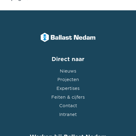
Direct naar
Nieuws
Projecten
Expertises
Feiten & cijfers
Contact
Intranet