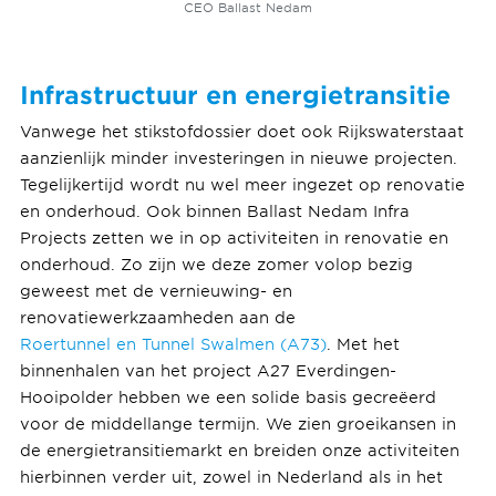
CEO Ballast Nedam
Infrastructuur en energietransitie
Vanwege het stikstofdossier doet ook Rijkswaterstaat
aanzienlijk minder investeringen in nieuwe projecten.
Tegelijkertijd wordt nu wel meer ingezet op renovatie
en onderhoud. Ook binnen Ballast Nedam Infra
Projects zetten we in op activiteiten in renovatie en
onderhoud. Zo zijn we deze zomer volop bezig
geweest met de vernieuwing- en
renovatiewerkzaamheden aan de
Roertunnel en Tunnel Swalmen (A73)
. Met het
binnenhalen van het project A27 Everdingen-
Hooipolder hebben we een solide basis gecreëerd
voor de middellange termijn. We zien groeikansen in
de energietransitiemarkt en breiden onze activiteiten
hierbinnen verder uit, zowel in Nederland als in het