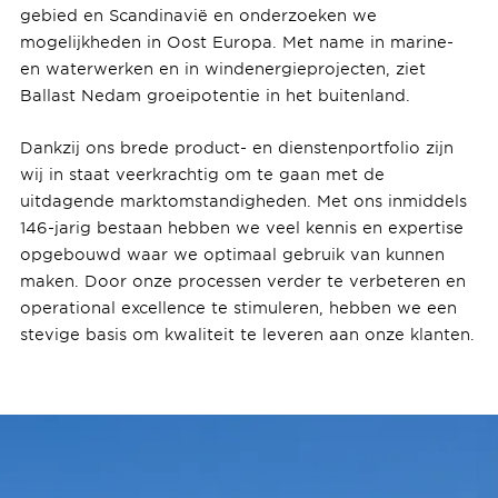
gebied en Scandinavië en onderzoeken we
mogelijkheden in Oost Europa. Met name in marine-
en waterwerken en in windenergieprojecten, ziet
Ballast Nedam groeipotentie in het buitenland.
Dankzij ons brede product- en dienstenportfolio zijn
wij in staat veerkrachtig om te gaan met de
uitdagende marktomstandigheden. Met ons inmiddels
146-jarig bestaan hebben we veel kennis en expertise
opgebouwd waar we optimaal gebruik van kunnen
maken. Door onze processen verder te verbeteren en
operational excellence te stimuleren, hebben we een
stevige basis om kwaliteit te leveren aan onze klanten.