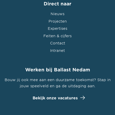
Direct naar
Nieuws
Projecten
Expertises
Feiten & cijfers
Contact
Intranet
Werken bij Ballast Nedam
Bouw jij ook mee aan een duurzame toekomst? Stap in
jouw speelveld en ga de uitdaging aan.
Bekijk onze vacatures