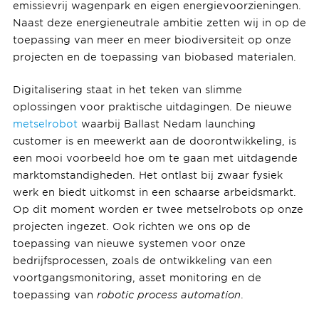
emissievrij wagenpark en eigen energievoorzieningen.
Naast deze energieneutrale ambitie zetten wij in op de
toepassing van meer en meer biodiversiteit op onze
projecten en de toepassing van biobased materialen.
Digitalisering staat in het teken van slimme
oplossingen voor praktische uitdagingen. De nieuwe
metselrobot
waarbij Ballast Nedam launching
customer is en meewerkt aan de doorontwikkeling, is
een mooi voorbeeld hoe om te gaan met uitdagende
marktomstandigheden. Het ontlast bij zwaar fysiek
werk en biedt uitkomst in een schaarse arbeidsmarkt.
Op dit moment worden er twee metselrobots op onze
projecten ingezet. Ook richten we ons op de
toepassing van nieuwe systemen voor onze
bedrijfsprocessen, zoals de ontwikkeling van een
voortgangsmonitoring, asset monitoring en de
toepassing van
robotic process automation
.