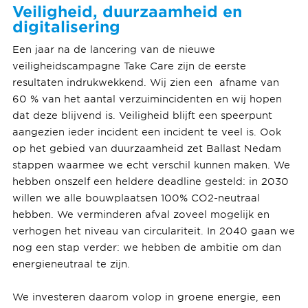
Veiligheid, duurzaamheid en
digitalisering
Een jaar na de lancering van de nieuwe
veiligheidscampagne Take Care zijn de eerste
resultaten indrukwekkend. Wij zien een afname van
60 % van het aantal verzuimincidenten en wij hopen
dat deze blijvend is. Veiligheid blijft een speerpunt
aangezien ieder incident een incident te veel is. Ook
op het gebied van duurzaamheid zet Ballast Nedam
stappen waarmee we echt verschil kunnen maken. We
hebben onszelf een heldere deadline gesteld: in 2030
willen we alle bouwplaatsen 100% CO2-neutraal
hebben. We verminderen afval zoveel mogelijk en
verhogen het niveau van circulariteit. In 2040 gaan we
nog een stap verder: we hebben de ambitie om dan
energieneutraal te zijn.
We investeren daarom volop in groene energie, een