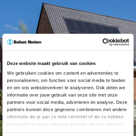
Deze website maakt gebruik van cookies
We gebruiken cookies om content en advertenties te
personaliseren, om functies voor social media te bieden
en om ons websiteverkeer te analyseren. Ook delen we
informatie over jouw gebruik van onze site met onze
partners voor social media, adverteren en analyse. Deze
partners kunnen deze gegevens combineren met andere
informatie die je aan ze hebt verstrekt of die ze hebben
verzameld op basis van jouw gebruik van hun services.