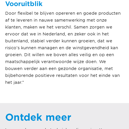
Vooruitblik
Door flexibel te blijven opereren en goede producten
af te leveren in nauwe samenwerking met onze
klanten, maken we het verschil. Samen zorgen we
ervoor dat we in Nederland, en zeker ook in het
buitenland, stabiel verder kunnen groeien, dat we
risico’s kunnen managen en de winstgevendheid kan
groeien. Dit willen we boven alles veilig en op een
maatschappelijk verantwoorde wijze doen. We
bouwen verder aan een gezonde organisatie, met
bijbehorende positieve resultaten voor het einde van
het jaar.”
Ontdek meer