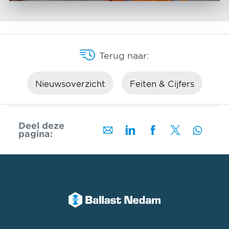
Terug naar:
Nieuwsoverzicht
Feiten & Cijfers
Deel deze
pagina: