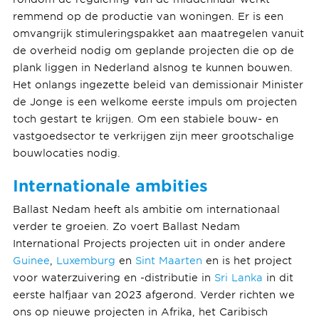
remmend op de productie van woningen. Er is een
omvangrijk stimuleringspakket aan maatregelen vanuit
de overheid nodig om geplande projecten die op de
plank liggen in Nederland alsnog te kunnen bouwen.
Het onlangs ingezette beleid van demissionair Minister
de Jonge is een welkome eerste impuls om projecten
toch gestart te krijgen. Om een stabiele bouw- en
vastgoedsector te verkrijgen zijn meer grootschalige
bouwlocaties nodig.
Internationale ambities
Ballast Nedam heeft als ambitie om internationaal
verder te groeien. Zo voert Ballast Nedam
International Projects projecten uit in onder andere
Guinee
,
Luxemburg
en
Sint Maarten
en is het project
voor waterzuivering en -distributie in
Sri Lanka
in dit
eerste halfjaar van 2023 afgerond. Verder richten we
ons op nieuwe projecten in Afrika, het Caribisch