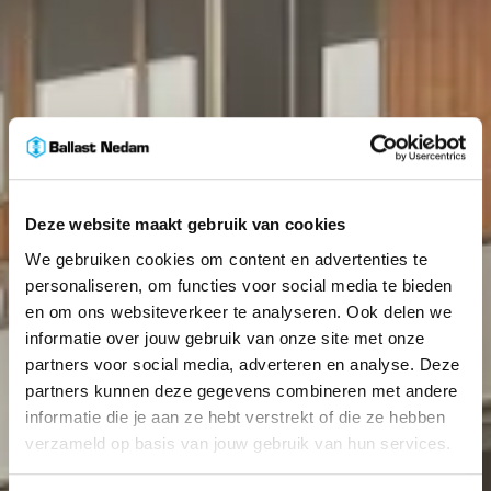
Deze website maakt gebruik van cookies
We gebruiken cookies om content en advertenties te
personaliseren, om functies voor social media te bieden
en om ons websiteverkeer te analyseren. Ook delen we
informatie over jouw gebruik van onze site met onze
partners voor social media, adverteren en analyse. Deze
partners kunnen deze gegevens combineren met andere
informatie die je aan ze hebt verstrekt of die ze hebben
verzameld op basis van jouw gebruik van hun services.