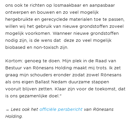
ons ook te richten op losmaakbaar en aanpasbaar
ontwerpen en bouwen en zo veel mogelijk
hergebruikte en gerecyclede materialen toe te passen,
willen wij het gebruik van nieuwe grondstoffen zoveel
mogelijk voorkomen. Wanneer nieuwe grondstoffen
nodig zijn, is de wens dat deze zo veel mogelijk
biobased en non-toxisch zijn.
Kortom: genoeg te doen. Mijn plek in de Raad van
Bestuur van Rönesans Holding maakt mij trots. Ik zet
graag mijn schouders eronder zodat zowel Rönesans
als ons eigen Ballast Nedam duurzame stappen
vooruit blijven zetten. Klaar zijn voor de toekomst, dat
is ons gezamenlijke doel."
→ Lees ook het
officiële persbericht
van Rönesans
Holding.