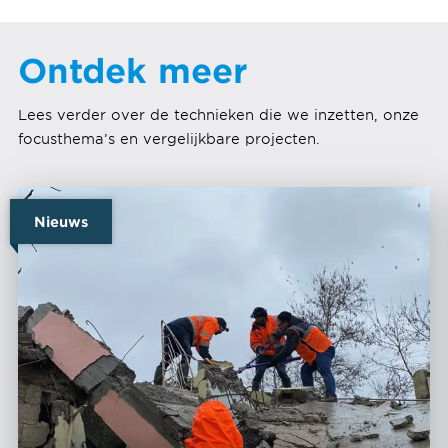
Ontdek meer
Lees verder over de technieken die we inzetten, onze
focusthema’s en vergelijkbare projecten.
Nieuws