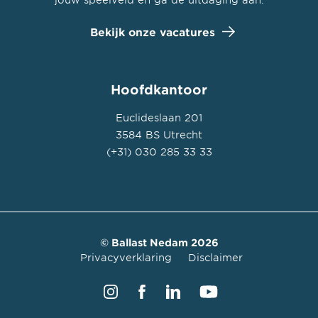
Bekijk onze vacatures
Hoofdkantoor
Euclideslaan 201
3584 BS Utrecht
(+31) 030 285 33 33
© Ballast Nedam 2026
Privacyverklaring
Disclaimer