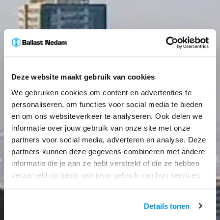
Deze website maakt gebruik van cookies
We gebruiken cookies om content en advertenties te
personaliseren, om functies voor social media te bieden
en om ons websiteverkeer te analyseren. Ook delen we
informatie over jouw gebruik van onze site met onze
partners voor social media, adverteren en analyse. Deze
partners kunnen deze gegevens combineren met andere
informatie die je aan ze hebt verstrekt of die ze hebben
verzameld op basis van jouw gebruik van hun services.
Details tonen