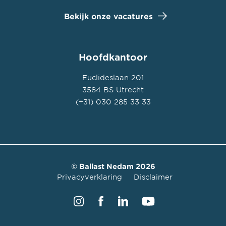
Bekijk onze vacatures
Hoofdkantoor
Euclideslaan 201
3584 BS Utrecht
(+31) 030 285 33 33
© Ballast Nedam 2026
Privacyverklaring
Disclaimer