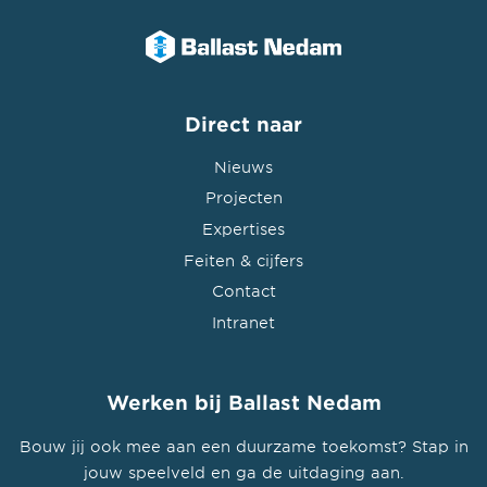
Direct naar
Nieuws
Projecten
Expertises
Feiten & cijfers
Contact
Intranet
Werken bij Ballast Nedam
Bouw jij ook mee aan een duurzame toekomst? Stap in
jouw speelveld en ga de uitdaging aan.