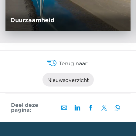
Duurzaamheid
Terug naar:
Nieuwsoverzicht
Deel deze
pagina: