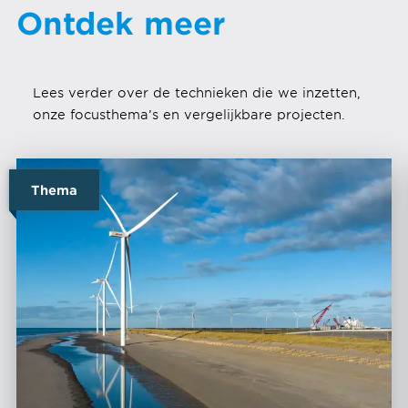
Ontdek meer
Lees verder over de technieken die we inzetten,
onze focusthema’s en vergelijkbare projecten.
Thema