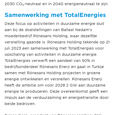
2030 CO₂-neutraal en in 2040 energieneutraal te zijn.
Samenwerking met TotalEnergies
Deze focus op activiteiten in duurzame energie sluit
aan bij de doelstellingen van Ballast Nedam’s
moederbedrijf Rönesans Holding, waar dezelfde
versnelling gaande is. Rönesans Holding tekende op 21
juli 2023 een samenwerking met TotalEnergies voor
opschaling van activiteiten in duurzame energie.
TotalEnergies verwerft een aandeel van 50% in
bedrijfsonderdeel Rönesans Enerji en gaat in Turkije
samen met Rönesans Holding projecten in groene
energie ontwikkelen en versnellen. Rönesans Enerji
heeft de ambitie om voor 2028 2 GW aan duurzame
energie te produceren. Deze overeenkomst geeft een
impuls aan de verduurzaming en energietransitie door
beide bedrijven.