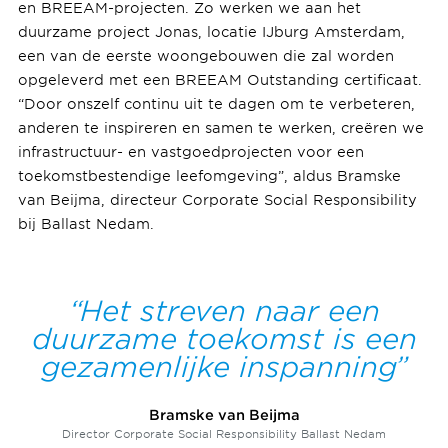
en BREEAM-projecten. Zo werken we aan het
duurzame project Jonas, locatie IJburg Amsterdam,
een van de eerste woongebouwen die zal worden
opgeleverd met een BREEAM Outstanding certificaat.
“Door onszelf continu uit te dagen om te verbeteren,
anderen te inspireren en samen te werken, creëren we
infrastructuur- en vastgoedprojecten voor een
toekomstbestendige leefomgeving”, aldus Bramske
van Beijma, directeur Corporate Social Responsibility
bij Ballast Nedam.
Het streven naar een
duurzame toekomst is een
gezamenlijke inspanning
Bramske van Beijma
Director Corporate Social Responsibility Ballast Nedam