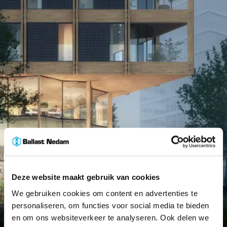
Deze website maakt gebruik van cookies
We gebruiken cookies om content en advertenties te
personaliseren, om functies voor social media te bieden
en om ons websiteverkeer te analyseren. Ook delen we