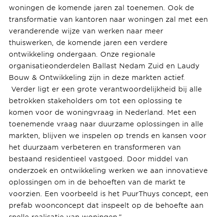
woningen de komende jaren zal toenemen. Ook de
transformatie van kantoren naar woningen zal met een
veranderende wijze van werken naar meer
thuiswerken, de komende jaren een verdere
ontwikkeling ondergaan. Onze regionale
organisatieonderdelen Ballast Nedam Zuid en Laudy
Bouw & Ontwikkeling zijn in deze markten actief.
Verder ligt er een grote verantwoordelijkheid bij alle
betrokken stakeholders om tot een oplossing te
komen voor de woningvraag in Nederland. Met een
toenemende vraag naar duurzame oplossingen in alle
markten, blijven we inspelen op trends en kansen voor
het duurzaam verbeteren en transformeren van
bestaand residentieel vastgoed. Door middel van
onderzoek en ontwikkeling werken we aan innovatieve
oplossingen om in de behoeften van de markt te
voorzien. Een voorbeeld is het PuurThuys concept, een
prefab woonconcept dat inspeelt op de behoefte aan
snelle realisatie van woningen.”