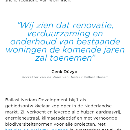
Wij zien dat renovatie,
verduurzaming en
onderhoud van bestaande
woningen de komende jaren
zal toenemen
Cenk Düzyol
Voorzitter van de Raad van Bestuur Ballast Nedam
Ballast Nedam Development blijft als
gebiedsontwikkelaar koploper in de Nederlandse
markt. Zij verkocht en leverde alle huizen aardgasvrij,
energieneutraal, klimaatadaptief en met verhoogde
biodiversiteitsnormen voor alle projecten. Met