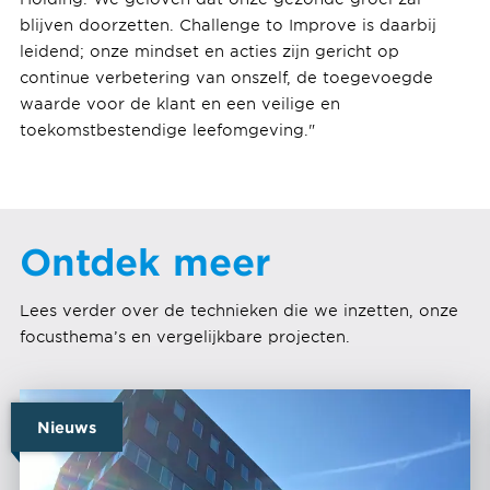
blijven doorzetten. Challenge to Improve is daarbij
leidend; onze mindset en acties zijn gericht op
continue verbetering van onszelf, de toegevoegde
waarde voor de klant en een veilige en
toekomstbestendige leefomgeving."
Ontdek meer
Lees verder over de technieken die we inzetten, onze
focusthema’s en vergelijkbare projecten.
Nieuws