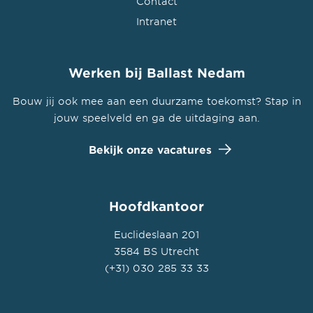
Contact
Intranet
Werken bij Ballast Nedam
Bouw jij ook mee aan een duurzame toekomst? Stap in
jouw speelveld en ga de uitdaging aan.
Bekijk onze vacatures
Hoofdkantoor
Euclideslaan 201
3584 BS Utrecht
(+31) 030 285 33 33