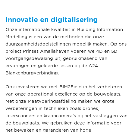
Innovatie en digitalisering
Onze internationale kwaliteit in Building Information
Modelling is een van de methoden die onze
duurzaamheidsdoelstellingen mogelijk maken. Op ons
project Prinses Amaliahaven voeren we 4D en 5D
voortgangsbewaking uit, gebruikmakend van
ervaringen en geleerde lessen bij de A24
Blankenburgverbinding.
Ook investeren we met BIM2Field in het verbeteren
van onze operational excellence op de bouwplaats.
Met onze Maatvoeringsafdeling maken we grote
verbeteringen in technieken zoals drones,
laserscanners en kraancamera's bij het vastleggen van
de bouwplaats. We gebruiken deze informatie voor
het bewaken en garanderen van hoge