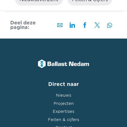
Deel deze
pagina:
Direct naar
Nieuws
Projecten
Expertises
Feiten & cijfers