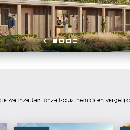
die we inzetten, onze focusthema’s en vergelijk