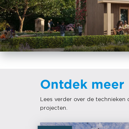
Ontdek meer
Lees verder over de technieken 
projecten.