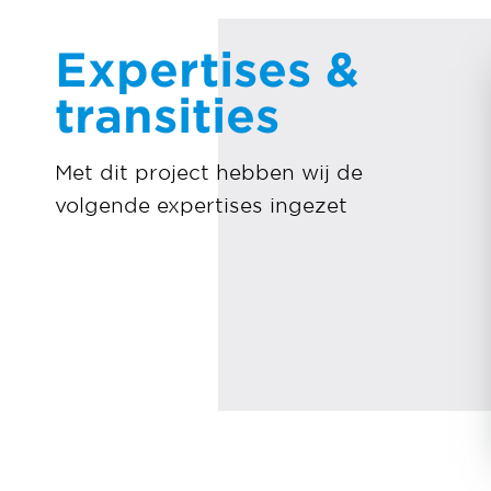
Expertises &
transities
Met dit project hebben wij de
volgende expertises ingezet