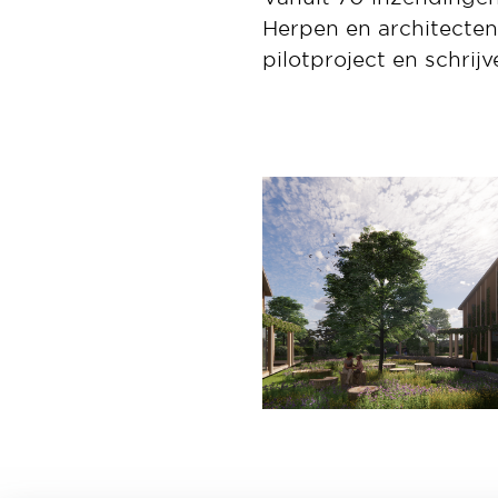
Herpen en architecten
pilotproject en schrij