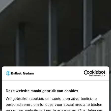
Deze website maakt gebruik van cookies
We gebruiken cookies om content en advertenties te
personaliseren, om functies voor social media te bieden
en om ons websiteverkeer te analyseren. Ook delen we