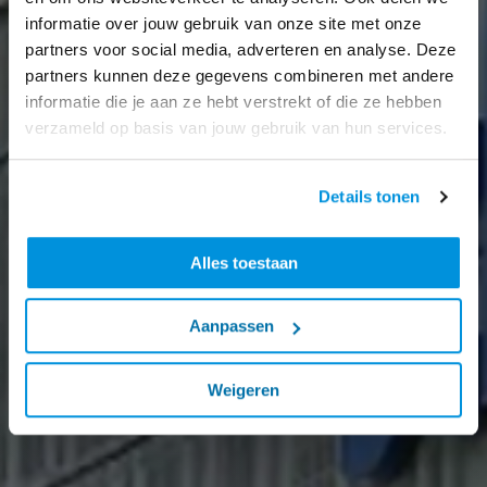
informatie over jouw gebruik van onze site met onze
partners voor social media, adverteren en analyse. Deze
partners kunnen deze gegevens combineren met andere
informatie die je aan ze hebt verstrekt of die ze hebben
verzameld op basis van jouw gebruik van hun services.
Details tonen
Alles toestaan
Aanpassen
Weigeren