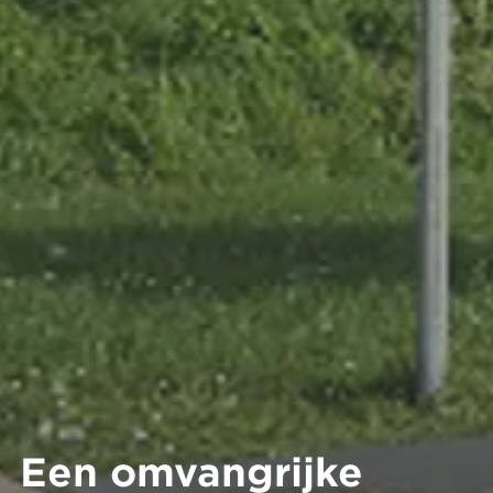
Een omvangrijke