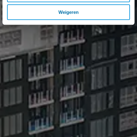
Weigeren