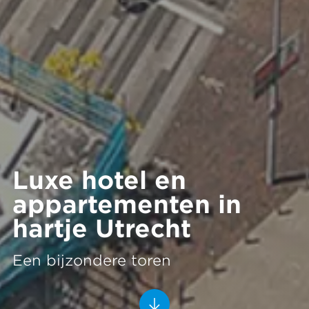
Luxe hotel en
appartementen in
hartje Utrecht
Een bijzondere toren