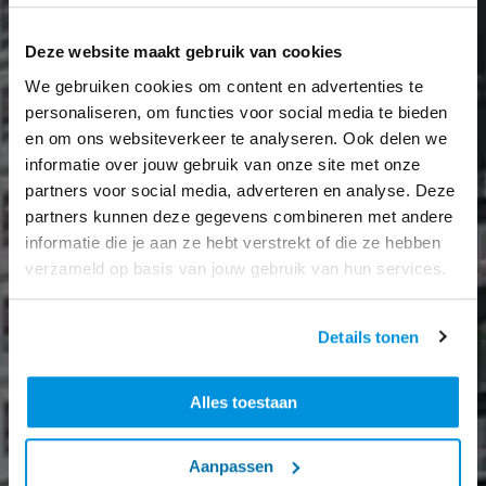
Deze website maakt gebruik van cookies
We gebruiken cookies om content en advertenties te
personaliseren, om functies voor social media te bieden
en om ons websiteverkeer te analyseren. Ook delen we
informatie over jouw gebruik van onze site met onze
partners voor social media, adverteren en analyse. Deze
partners kunnen deze gegevens combineren met andere
informatie die je aan ze hebt verstrekt of die ze hebben
verzameld op basis van jouw gebruik van hun services.
Details tonen
Alles toestaan
Aanpassen