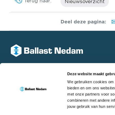
Terug naar:
Nieuwsoverzicht
Deel deze pagina:
Deze website maakt gebru
We gebruiken cookies om c
bieden en om ons websitev
met onze partners voor so
combineren met andere inf
jouw gebruik van hun serv