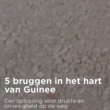
5 bruggen in het hart
van Guinee
Een oplossing voor drukte en
onveiligheid op de weg