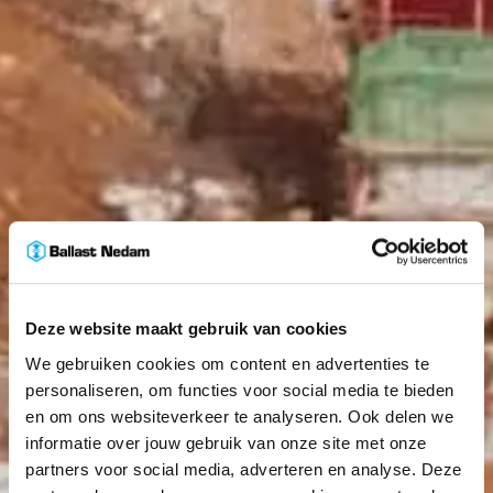
Deze website maakt gebruik van cookies
We gebruiken cookies om content en advertenties te
personaliseren, om functies voor social media te bieden
en om ons websiteverkeer te analyseren. Ook delen we
informatie over jouw gebruik van onze site met onze
partners voor social media, adverteren en analyse. Deze