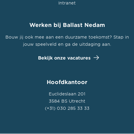
Intranet
Werken bij Ballast Nedam
Bouw jij ook mee aan een duurzame toekomst? Stap in
jouw speelveld en ga de uitdaging aan.
Bekijk onze vacatures
Hoofdkantoor
Euclideslaan 201
3584 BS Utrecht
(+31) 030 285 33 33