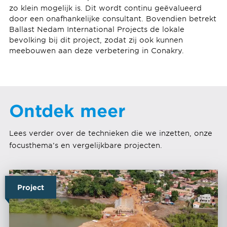
zo klein mogelijk is. Dit wordt continu geëvalueerd
door een onafhankelijke consultant. Bovendien betrekt
Ballast Nedam International Projects de lokale
bevolking bij dit project, zodat zij ook kunnen
meebouwen aan deze verbetering in Conakry.
Ontdek meer
Lees verder over de technieken die we inzetten, onze
focusthema’s en vergelijkbare projecten.
Project