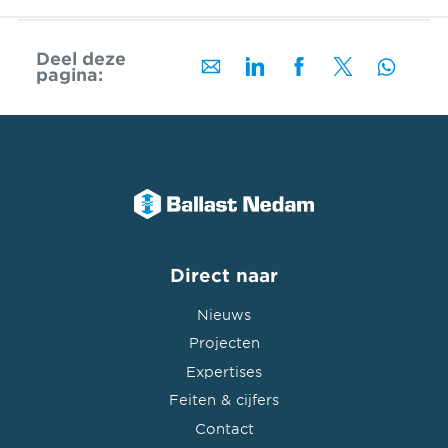
Deel deze
pagina:
Direct naar
Nieuws
Projecten
Expertises
Feiten & cijfers
Contact