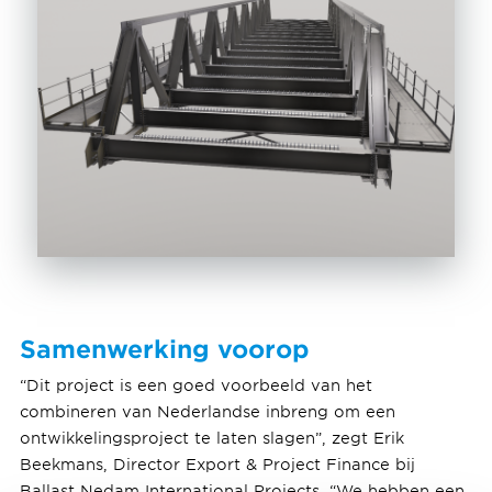
Samenwerking voorop
“Dit project is een goed voorbeeld van het
combineren van Nederlandse inbreng om een
ontwikkelingsproject te laten slagen”, zegt Erik
Beekmans, Director Export & Project Finance bij
Ballast Nedam International Projects. “We hebben een