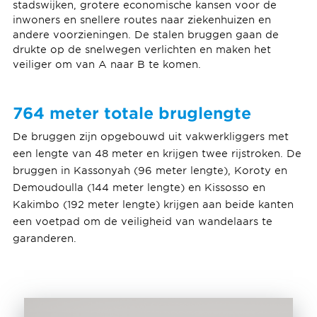
stadswijken, grotere economische kansen voor de
inwoners en snellere routes naar ziekenhuizen en
andere voorzieningen. De stalen bruggen gaan de
drukte op de snelwegen verlichten en maken het
veiliger om van A naar B te komen.
764 meter
totale bruglengte
De bruggen zijn opgebouwd uit vakwerkliggers met
een lengte van 48 meter en krijgen twee rijstroken. De
bruggen in Kassonyah (96 meter lengte), Koroty en
Demoudoulla (144 meter lengte) en Kissosso en
Kakimbo (192 meter lengte) krijgen aan beide kanten
een voetpad om de veiligheid van wandelaars te
garanderen.