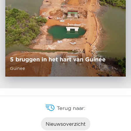
5 bruggen in het hart van Guinee
Guinee
Terug naar:
Nieuwsoverzicht