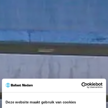
Deze website maakt gebruik van cookies