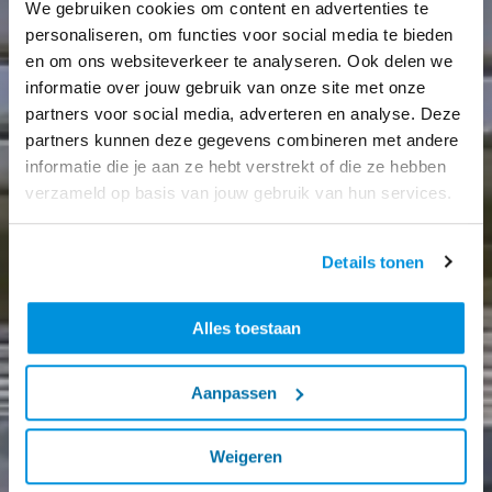
We gebruiken cookies om content en advertenties te
personaliseren, om functies voor social media te bieden
en om ons websiteverkeer te analyseren. Ook delen we
informatie over jouw gebruik van onze site met onze
partners voor social media, adverteren en analyse. Deze
partners kunnen deze gegevens combineren met andere
informatie die je aan ze hebt verstrekt of die ze hebben
verzameld op basis van jouw gebruik van hun services.
Details tonen
Alles toestaan
Aanpassen
Weigeren