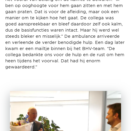
ben op ooghoogte voor hem gaan zitten en met hem
gaan praten. Dat is voor de afleiding, maar ook een
manier om te kijken hoe het gaat. De collega was
goed aanspreekbaar en bleef daardoor zelf ook kalm,
dus de basisfuncties waren intact. Maar hij werd wel
steeds bleker en misselijk.” De ambulance arriveerde
en verleende de verder benodigde hulp. Een dag later
kwam er een mailtje binnen bij het BHV-team. “De
collega bedankte ons voor de hulp en de rust om hem
heen tijdens het voorval. Dat had hij enorm
gewaardeerd.”