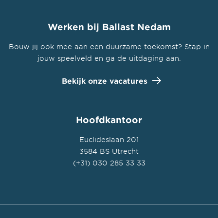
Werken bij Ballast Nedam
Bouw jij ook mee aan een duurzame toekomst? Stap in
jouw speelveld en ga de uitdaging aan.
Bekijk onze vacatures
Hoofdkantoor
Euclideslaan 201
3584 BS Utrecht
(+31) 030 285 33 33