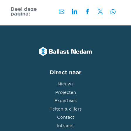
Deel deze
pagina:
Direct naar
Nieuws
Projecten
Expertises
Feiten & cijfers
Contact
Intranet