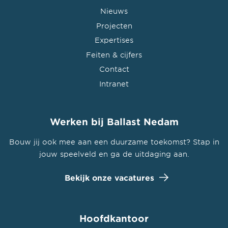
Nieuws
Projecten
Expertises
Feiten & cijfers
Contact
Intranet
Werken bij Ballast Nedam
Bouw jij ook mee aan een duurzame toekomst? Stap in
jouw speelveld en ga de uitdaging aan.
Bekijk onze vacatures
Hoofdkantoor