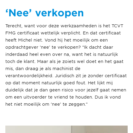
‘Nee’ verkopen
Terecht, want voor deze werkzaamheden is het TCVT
FMG certificaat wettelijk verplicht. En dat certificaat
heeft Michel niet. Vond hij het moeilijk om een
opdrachtgever ‘nee’ te verkopen? “Ik dacht daar
inderdaad heel even over na, want het is natuurlijk
toch de klant. Maar als je zoiets wel doet en het gaat
mis, dan draag je als machinist de
verantwoordelijkheid. Juridisch zit je zonder certificaat
op dat moment natuurlijk goed fout. Het lijkt mij
duidelijk dat je dan geen risico voor jezelf gaat nemen
om een uitvoerder te vriend te houden. Dus ik vond
het niet moeilijk om ‘nee’ te zeggen.”