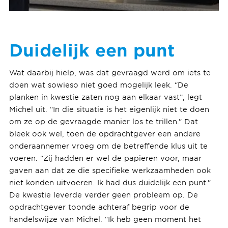
Duidelijk een punt
Wat daarbij hielp, was dat gevraagd werd om iets te
doen wat sowieso niet goed mogelijk leek. “De
planken in kwestie zaten nog aan elkaar vast”, legt
Michel uit. “In die situatie is het eigenlijk niet te doen
om ze op de gevraagde manier los te trillen.” Dat
bleek ook wel, toen de opdrachtgever een andere
onderaannemer vroeg om de betreffende klus uit te
voeren. “Zij hadden er wel de papieren voor, maar
gaven aan dat ze die specifieke werkzaamheden ook
niet konden uitvoeren. Ik had dus duidelijk een punt.”
De kwestie leverde verder geen probleem op. De
opdrachtgever toonde achteraf begrip voor de
handelswijze van Michel. “Ik heb geen moment het