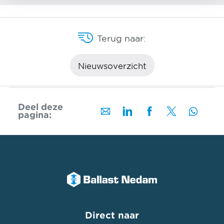
Terug naar:
Nieuwsoverzicht
Deel deze
pagina:
Direct naar