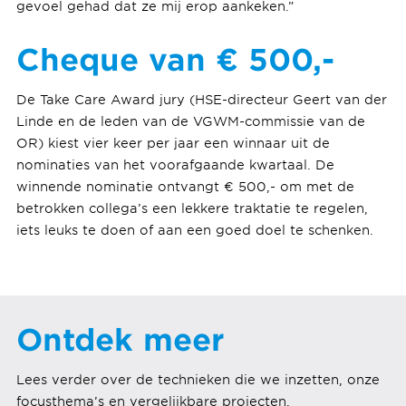
gevoel gehad dat ze mij erop aankeken.”
Cheque van € 500,-
De Take Care Award jury (HSE-directeur Geert van der
Linde en de leden van de VGWM-commissie van de
OR) kiest vier keer per jaar een winnaar uit de
nominaties van het voorafgaande kwartaal. De
winnende nominatie ontvangt € 500,- om met de
betrokken collega’s een lekkere traktatie te regelen,
iets leuks te doen of aan een goed doel te schenken.
Ontdek meer
Lees verder over de technieken die we inzetten, onze
focusthema’s en vergelijkbare projecten.