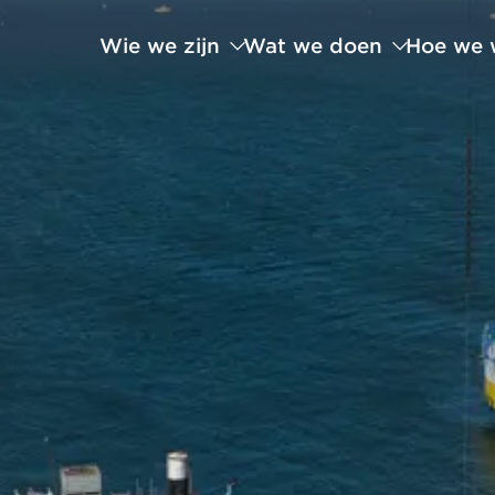
Wie we zijn
Wat we doen
Hoe we 