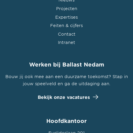
Projecten
Expertises
Feiten & cijfers
Contact
Intranet
Werken bij Ballast Nedam
Bouw jij ook mee aan een duurzame toekomst? Stap in
jouw speelveld en ga de uitdaging aan.
Bekijk onze vacatures
Hoofdkantoor
Euclideslaan 201