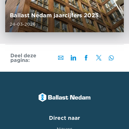
Ballast Nedam jaarcijfers 2025
24-03-2026
Deel deze
pagina:
Direct naar
Nieuws