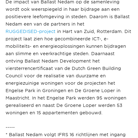
De impact van Ballast Nedam op de samenleving
wordt ook weerspiegeld in haar bijdrage aan een
positievere leefomgeving in steden. Daarom is Ballast
Nedam een van de partners in het
RUGGEDISED-project
in Hart van Zuid, Rotterdam. Dit
project laat zien hoe gecombineerde ICT-, e-
mobiliteits- en energieoplossingen kunnen bijdragen
aan slimme en veerkrachtige steden. Daarnaast
ontving Ballast Nedam Development het
viersterrencertificaat van de Dutch Green Building
Council voor de realisatie van duurzame en
energiezuinige woningen voor de projecten het
Engelse Park in Groningen en De Groene Loper in
Maastricht. In het Engelse Park werden 95 woningen
gerealiseerd en naast De Groene Loper werden 53
woningen en 15 appartementen gebouwd.
-----
* Ballast Nedam volgt IFRS 16 richtlijnen met ingang