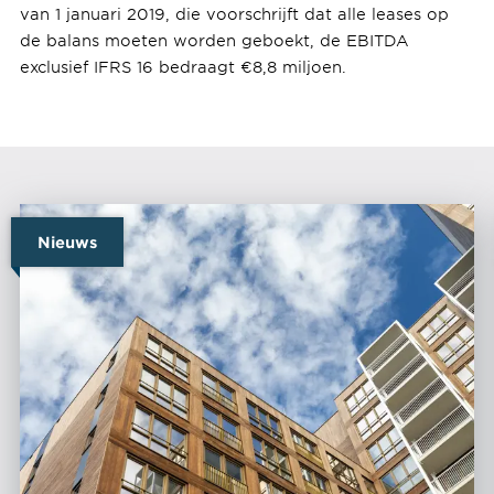
van 1 januari 2019, die voorschrijft dat alle leases op
de balans moeten worden geboekt, de EBITDA
exclusief IFRS 16 bedraagt €8,8 miljoen.
Nieuws