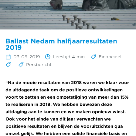
Ballast Nedam halfjaarresultaten
2019
03-09-2019
Leestijd 4 min.
Financieel
Persbericht
“Na de mooie resultaten van 2018 waren we klaar voor
de uitdagende taak om de positieve ontwikkelingen
voort te zetten en een omzetstijging van meer dan 15%
te realiseren in 2019. We hebben bewezen deze
uitdaging aan te kunnen en we maken opnieuw winst.
Ook voor het einde van dit jaar verwachten we
positieve resultaten en blijven de vooruitzichten qua
omzet gelijk. We hebben een solide financiële basis en