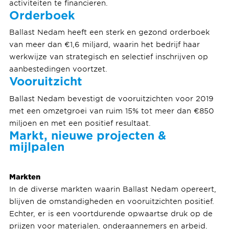
activiteiten te financieren.
Orderboek
Ballast Nedam heeft een sterk en gezond orderboek
van meer dan €1,6 miljard, waarin het bedrijf haar
werkwijze van strategisch en selectief inschrijven op
aanbestedingen voortzet.
Vooruitzicht
Ballast Nedam bevestigt de vooruitzichten voor 2019
met een omzetgroei van ruim 15% tot meer dan €850
miljoen en met een positief resultaat.
Markt, nieuwe projecten &
mijlpalen
Markten
In de diverse markten waarin Ballast Nedam opereert,
blijven de omstandigheden en vooruitzichten positief.
Echter, er is een voortdurende opwaartse druk op de
prijzen voor materialen, onderaannemers en arbeid.