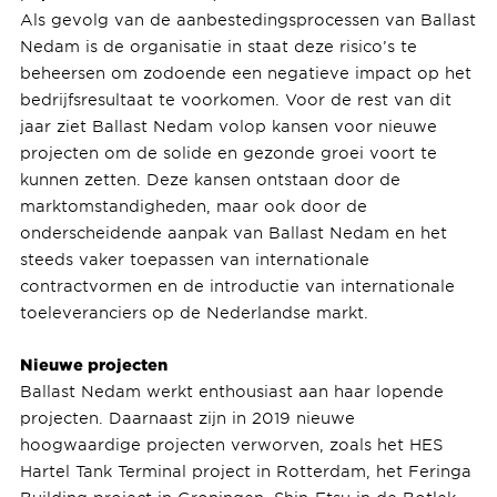
Als gevolg van de aanbestedingsprocessen van Ballast
Nedam is de organisatie in staat deze risico’s te
beheersen om zodoende een negatieve impact op het
bedrijfsresultaat te voorkomen. Voor de rest van dit
jaar ziet Ballast Nedam volop kansen voor nieuwe
projecten om de solide en gezonde groei voort te
kunnen zetten. Deze kansen ontstaan door de
marktomstandigheden, maar ook door de
onderscheidende aanpak van Ballast Nedam en het
steeds vaker toepassen van internationale
contractvormen en de introductie van internationale
toeleveranciers op de Nederlandse markt.
Nieuwe projecten
Ballast Nedam werkt enthousiast aan haar lopende
projecten. Daarnaast zijn in 2019 nieuwe
hoogwaardige projecten verworven, zoals het HES
Hartel Tank Terminal project in Rotterdam, het Feringa