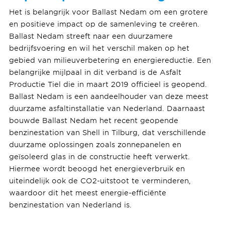
Het is belangrijk voor Ballast Nedam om een grotere
en positieve impact op de samenleving te creëren.
Ballast Nedam streeft naar een duurzamere
bedrijfsvoering en wil het verschil maken op het
gebied van milieuverbetering en energiereductie. Een
belangrijke mijlpaal in dit verband is de Asfalt
Productie Tiel die in maart 2019 officieel is geopend.
Ballast Nedam is een aandeelhouder van deze meest
duurzame asfaltinstallatie van Nederland. Daarnaast
bouwde Ballast Nedam het recent geopende
benzinestation van Shell in Tilburg, dat verschillende
duurzame oplossingen zoals zonnepanelen en
geïsoleerd glas in de constructie heeft verwerkt.
Hiermee wordt beoogd het energieverbruik en
uiteindelijk ook de CO2-uitstoot te verminderen,
waardoor dit het meest energie-efficiënte
benzinestation van Nederland is.