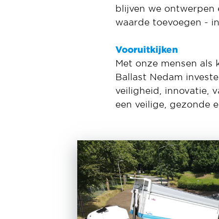
blijven we ontwerpen 
waarde toevoegen - in
Vooruitkijken
Met onze mensen als ke
Ballast Nedam invest
veiligheid, innovatie
een veilige, gezonde 