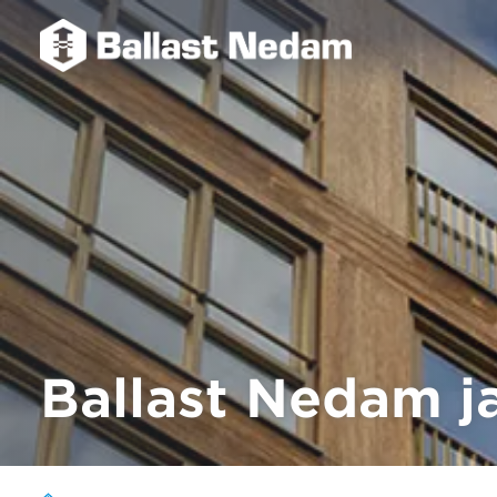
Ballast Nedam ja