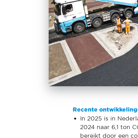
Recente ontwikkeling
In 2025 is in Neder
2024 naar 6,1 ton C
bereikt door een co