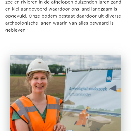
zee en rivieren in de afgelopen duizenden jaren zand
en klei aangevoerd waardoor ons land langzaam is
opgevuld. Onze bodem bestaat daardoor uit diverse
archeologische lagen waarin van alles bewaard is
gebleven."