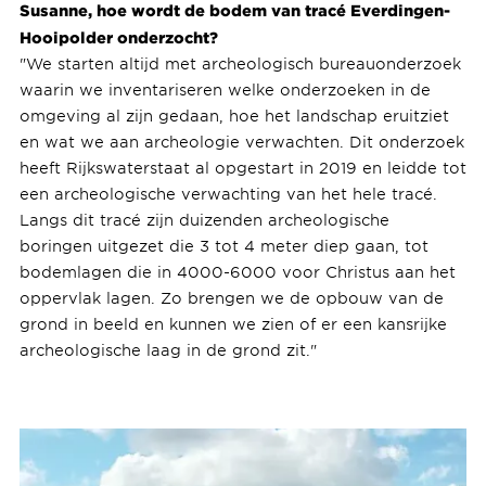
Susanne, hoe wordt de bodem van tracé Everdingen-
Hooipolder onderzocht?
"We starten altijd met archeologisch bureauonderzoek
waarin we inventariseren welke onderzoeken in de
omgeving al zijn gedaan, hoe het landschap eruitziet
en wat we aan archeologie verwachten. Dit onderzoek
heeft Rijkswaterstaat al opgestart in 2019 en leidde tot
een archeologische verwachting van het hele tracé.
Langs dit tracé zijn duizenden archeologische
boringen uitgezet die 3 tot 4 meter diep gaan, tot
bodemlagen die in 4000-6000 voor Christus aan het
oppervlak lagen. Zo brengen we de opbouw van de
grond in beeld en kunnen we zien of er een kansrijke
archeologische laag in de grond zit."