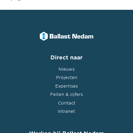
Direct naar
Nieuws
Projecten
Expertises
Feiten & cijfers
Contact
Intranet