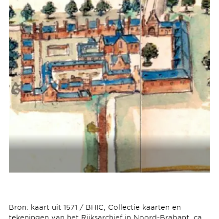
Bron: kaart uit 1571 / BHIC, Collectie kaarten en
tekeningen van het Rijksarchief in Noord-Brabant, ca.