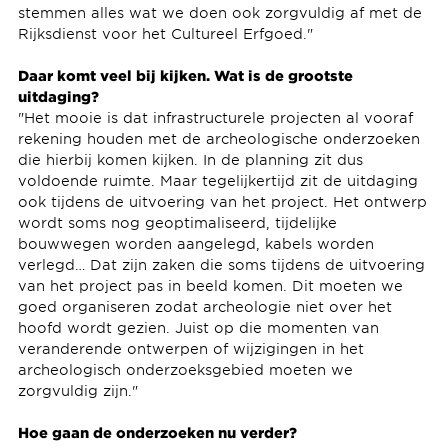
stemmen alles wat we doen ook zorgvuldig af met de
Rijksdienst voor het Cultureel Erfgoed."
Daar komt veel bij kijken. Wat is de grootste
uitdaging?
"Het mooie is dat infrastructurele projecten al vooraf
rekening houden met de archeologische onderzoeken
die hierbij komen kijken. In de planning zit dus
voldoende ruimte. Maar tegelijkertijd zit de uitdaging
ook tijdens de uitvoering van het project. Het ontwerp
wordt soms nog geoptimaliseerd, tijdelijke
bouwwegen worden aangelegd, kabels worden
verlegd… Dat zijn zaken die soms tijdens de uitvoering
van het project pas in beeld komen. Dit moeten we
goed organiseren zodat archeologie niet over het
hoofd wordt gezien. Juist op die momenten van
veranderende ontwerpen of wijzigingen in het
archeologisch onderzoeksgebied moeten we
zorgvuldig zijn."
Hoe gaan de onderzoeken nu verder?