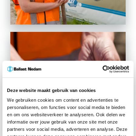
Deze website maakt gebruik van cookies
We gebruiken cookies om content en advertenties te
personaliseren, om functies voor social media te bieden
en om ons websiteverkeer te analyseren. Ook delen we
informatie over jouw gebruik van onze site met onze
partners voor social media, adverteren en analyse. Deze