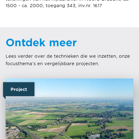
1500 - ca. 2000, toegang 343, inv.nr. 1617
Ontdek meer
Lees verder over de technieken die we inzetten, onze
focusthema’s en vergelijkbare projecten.
Project