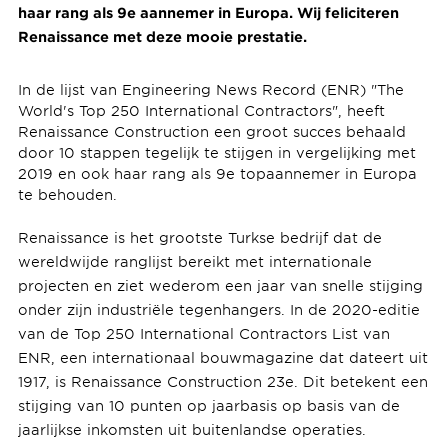
haar rang als 9e aannemer in Europa. Wij feliciteren
Renaissance met deze mooie prestatie.
In de lijst van Engineering News Record (ENR) "The
World's Top 250 International Contractors", heeft
Renaissance Construction een groot succes behaald
door 10 stappen tegelijk te stijgen in vergelijking met
2019 en ook haar rang als 9e topaannemer in Europa
te behouden.
Renaissance is het grootste Turkse bedrijf dat de
wereldwijde ranglijst bereikt met internationale
projecten en ziet wederom een ​​jaar van snelle stijging
onder zijn industriële tegenhangers. In de 2020-editie
van de Top 250 International Contractors List van
ENR, een internationaal bouwmagazine dat dateert uit
1917, is Renaissance Construction 23e. Dit betekent een
stijging van 10 punten op jaarbasis op basis van de
jaarlijkse inkomsten uit buitenlandse operaties.