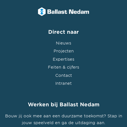
Direct naar
Nieuws
Projecten
Expertises
Feiten & cijfers
Contact
Intranet
Werken bij Ballast Nedam
Bouw jij ook mee aan een duurzame toekomst? Stap in
jouw speelveld en ga de uitdaging aan.