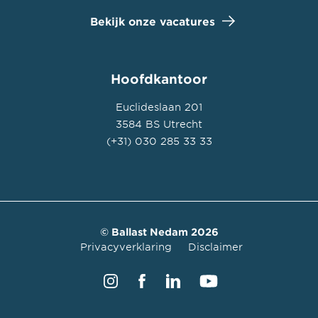
Bekijk onze vacatures
Hoofdkantoor
Euclideslaan 201
3584 BS Utrecht
(+31) 030 285 33 33
© Ballast Nedam 2026
Privacyverklaring
Disclaimer