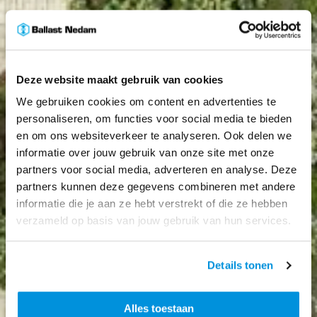
Deze website maakt gebruik van cookies
We gebruiken cookies om content en advertenties te
personaliseren, om functies voor social media te bieden
en om ons websiteverkeer te analyseren. Ook delen we
informatie over jouw gebruik van onze site met onze
partners voor social media, adverteren en analyse. Deze
partners kunnen deze gegevens combineren met andere
informatie die je aan ze hebt verstrekt of die ze hebben
verzameld op basis van jouw gebruik van hun services.
Details tonen
Alles toestaan