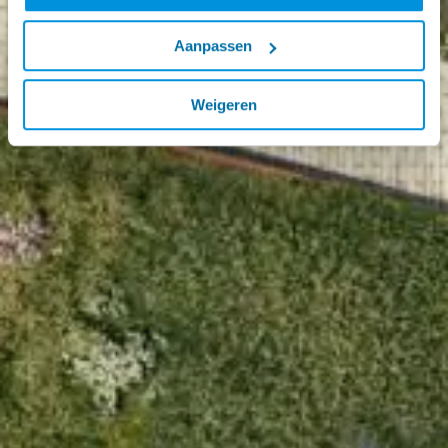
Aanpassen
Weigeren