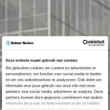
Deze website maakt gebruik van cookies
We gebruiken cookies om content en advertenties te
personaliseren, om functies voor social media te bieden
en om ons websiteverkeer te analyseren. Ook delen we
informatie over jouw gebruik van onze site met onze
partners voor social media, adverteren en analyse. Deze
partners kunnen deze gegevens combineren met andere
informatie die je aan ze hebt verstrekt of die ze hebben
verzameld op basis van jouw gebruik van hun services.