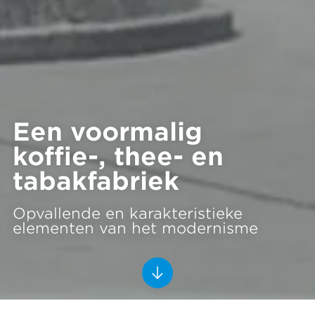
Een voormalig
koffie-, thee- en
tabakfabriek
Opvallende en karakteristieke
elementen van het modernisme