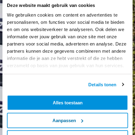
Deze website maakt gebruik van cookies
We gebruiken cookies om content en advertenties te
personaliseren, om functies voor social media te bieden
en om ons websiteverkeer te analyseren. Ook delen we
informatie over jouw gebruik van onze site met onze
partners voor social media, adverteren en analyse. Deze
partners kunnen deze gegevens combineren met andere
informatie die je aan ze hebt verstrekt of die ze hebben
verzameld op basis van jouw gebruik van hun services.
Details tonen
Alles toestaan
Aanpassen