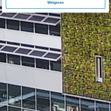
Weigeren