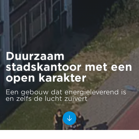
Duurzaam
stadskantoor met een
open karakter
Een gebouw dat energieleverend is
en zelfs de lucht zuivert