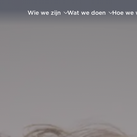
Wie we zijn
Wat we doen
Hoe we 