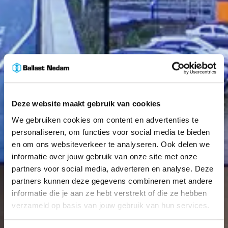
Deze website maakt gebruik van cookies
We gebruiken cookies om content en advertenties te
personaliseren, om functies voor social media te bieden
en om ons websiteverkeer te analyseren. Ook delen we
informatie over jouw gebruik van onze site met onze
partners voor social media, adverteren en analyse. Deze
partners kunnen deze gegevens combineren met andere
informatie die je aan ze hebt verstrekt of die ze hebben
verzameld op basis van jouw gebruik van hun services.