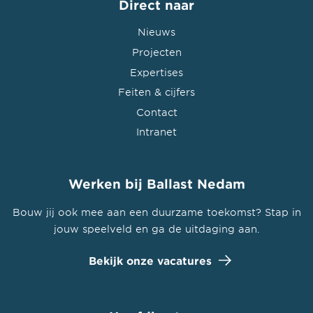
Direct naar
Nieuws
Projecten
Expertises
Feiten & cijfers
Contact
Intranet
Werken bij Ballast Nedam
Bouw jij ook mee aan een duurzame toekomst? Stap in
jouw speelveld en ga de uitdaging aan.
Bekijk onze vacatures