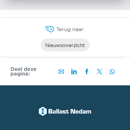
Terug naar:
Nieuwsoverzicht
Deel deze
pagina: