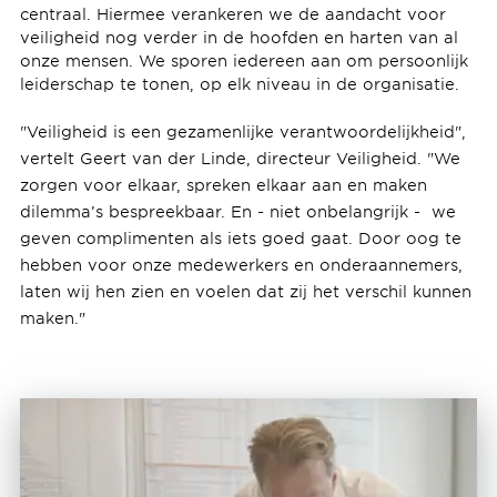
centraal. Hiermee verankeren we de aandacht voor
veiligheid nog verder in de hoofden en harten van al
onze mensen. We sporen iedereen aan om persoonlijk
leiderschap te tonen, op elk niveau in de organisatie.
"Veiligheid is een gezamenlijke verantwoordelijkheid",
vertelt Geert van der Linde, directeur Veiligheid. "We
zorgen voor elkaar, spreken elkaar aan en maken
dilemma’s bespreekbaar. En - niet onbelangrijk - we
geven complimenten als iets goed gaat. Door oog te
hebben voor onze medewerkers en onderaannemers,
laten wij hen zien en voelen dat zij het verschil kunnen
maken."