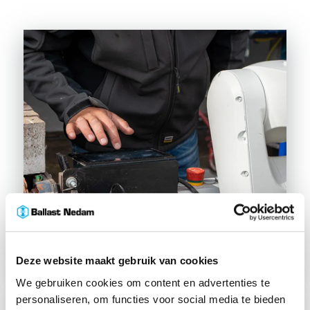
Deze website maakt gebruik van cookies
We gebruiken cookies om content en advertenties te
personaliseren, om functies voor social media te bieden