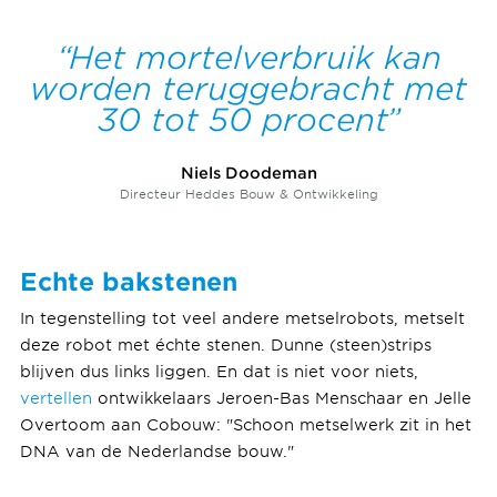
Het mortelverbruik kan
worden teruggebracht met
30 tot 50 procent
Niels Doodeman
Directeur Heddes Bouw & Ontwikkeling
Echte bakstenen
In tegenstelling tot veel andere metselrobots, metselt
deze robot met échte stenen. Dunne (steen)strips
blijven dus links liggen. En dat is niet voor niets,
vertellen
ontwikkelaars Jeroen-Bas Menschaar en Jelle
Overtoom aan Cobouw: "Schoon metselwerk zit in het
DNA van de Nederlandse bouw."