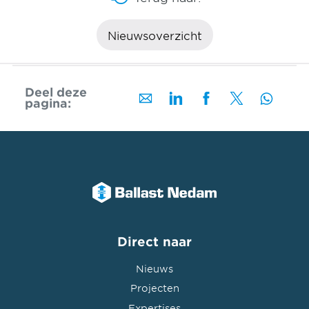
Nieuwsoverzicht
Deel deze
pagina:
Direct naar
Nieuws
Projecten
Expertises