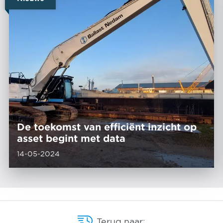
De toekomst van efficiënt inzicht op
asset begint met data
14-05-2024
Terug naar: