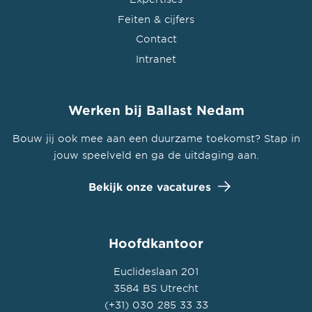
Feiten & cijfers
Contact
Intranet
Werken bij Ballast Nedam
Bouw jij ook mee aan een duurzame toekomst? Stap in
jouw speelveld en ga de uitdaging aan.
Bekijk onze vacatures
Hoofdkantoor
Euclideslaan 201
3584 BS Utrecht
(+31) 030 285 33 33