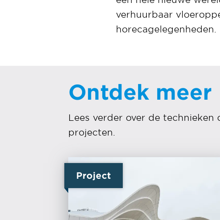
verhuurbaar vloeroppe
horecagelegenheden.
Ontdek meer
Lees verder over de technieken 
projecten.
Project