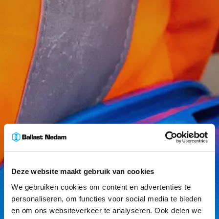
Deze website maakt gebruik van cookies
We gebruiken cookies om content en advertenties te
personaliseren, om functies voor social media te bieden
en om ons websiteverkeer te analyseren. Ook delen we