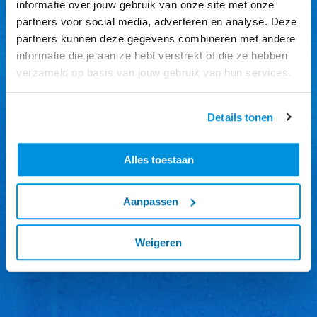
informatie over jouw gebruik van onze site met onze
partners voor social media, adverteren en analyse. Deze
partners kunnen deze gegevens combineren met andere
informatie die je aan ze hebt verstrekt of die ze hebben
verzameld op basis van jouw gebruik van hun services.
Details tonen
Alles toestaan
Aanpassen
Weigeren