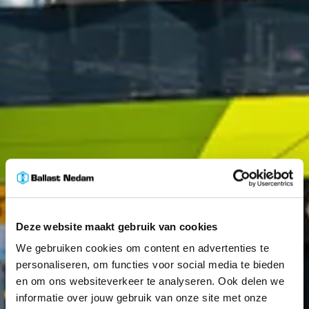
Deze website maakt gebruik van cookies
We gebruiken cookies om content en advertenties te
personaliseren, om functies voor social media te bieden
en om ons websiteverkeer te analyseren. Ook delen we
informatie over jouw gebruik van onze site met onze