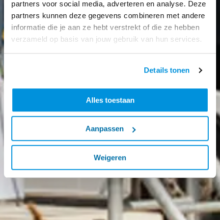
partners voor social media, adverteren en analyse. Deze
partners kunnen deze gegevens combineren met andere
informatie die je aan ze hebt verstrekt of die ze hebben
verzameld op basis van jouw gebruik van hun services.
Details tonen
Alles toestaan
Aanpassen
Weigeren