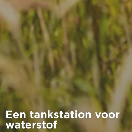
Een tankstation voor
waterstof