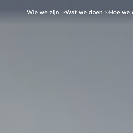
Wie we zijn
Wat we doen
Hoe we 