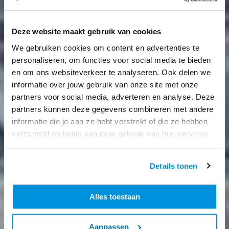
Deze website maakt gebruik van cookies
We gebruiken cookies om content en advertenties te
personaliseren, om functies voor social media te bieden
en om ons websiteverkeer te analyseren. Ook delen we
informatie over jouw gebruik van onze site met onze
partners voor social media, adverteren en analyse. Deze
partners kunnen deze gegevens combineren met andere
informatie die je aan ze hebt verstrekt of die ze hebben
verzameld op basis van jouw gebruik van hun services.
Details tonen
Alles toestaan
Aanpassen