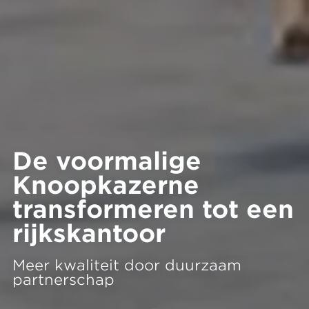
De voormalige
Knoopkazerne
transformeren tot een
rijkskantoor
Meer kwaliteit door duurzaam
partnerschap