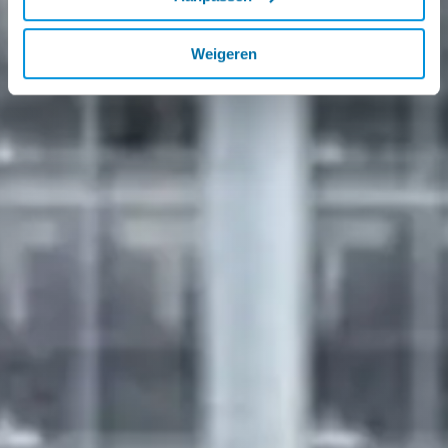
Weigeren