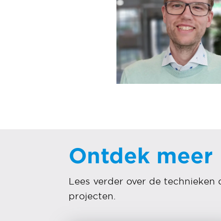
Ontdek meer
Lees verder over de technieken 
projecten.