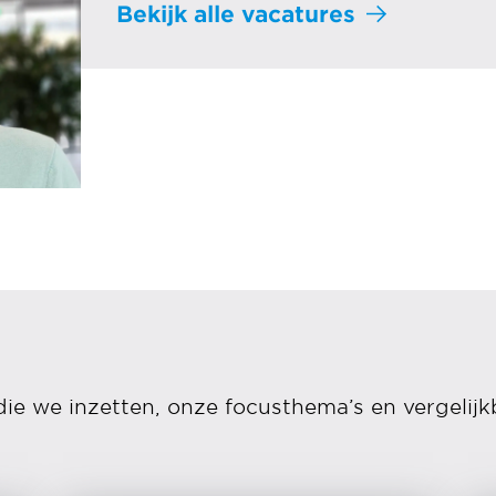
Bekijk alle vacatures
die we inzetten, onze focusthema’s en vergelijk