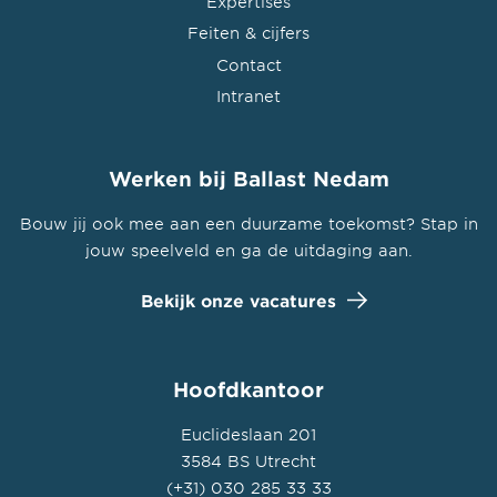
Expertises
Feiten & cijfers
Contact
Intranet
Werken bij Ballast Nedam
Bouw jij ook mee aan een duurzame toekomst? Stap in
jouw speelveld en ga de uitdaging aan.
Bekijk onze vacatures
Hoofdkantoor
Euclideslaan 201
3584 BS Utrecht
(+31) 030 285 33 33