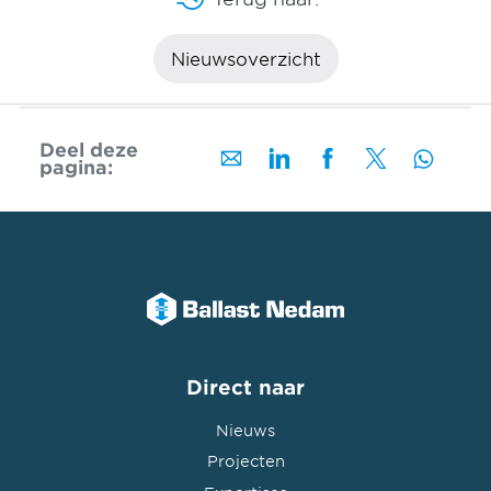
Nieuwsoverzicht
Deel deze
pagina:
Direct naar
Nieuws
Projecten