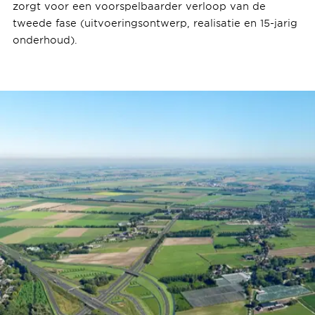
zorgt voor een voorspelbaarder verloop van de
tweede fase (uitvoeringsontwerp, realisatie en 15-jarig
onderhoud).