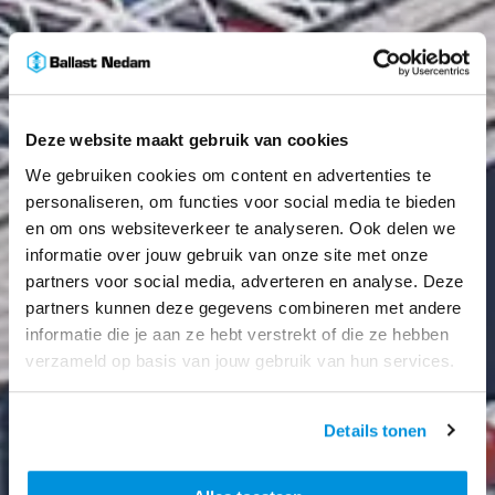
Deze website maakt gebruik van cookies
We gebruiken cookies om content en advertenties te
personaliseren, om functies voor social media te bieden
en om ons websiteverkeer te analyseren. Ook delen we
informatie over jouw gebruik van onze site met onze
partners voor social media, adverteren en analyse. Deze
partners kunnen deze gegevens combineren met andere
informatie die je aan ze hebt verstrekt of die ze hebben
verzameld op basis van jouw gebruik van hun services.
Details tonen