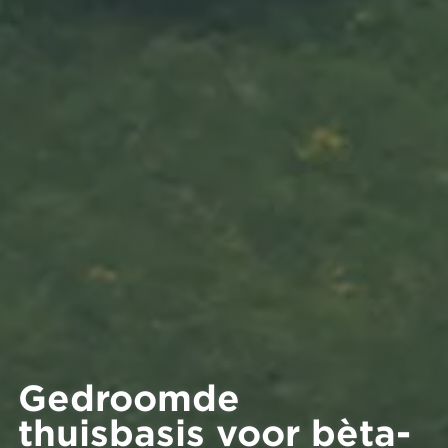
Gedroomde
thuisbasis voor bèta-