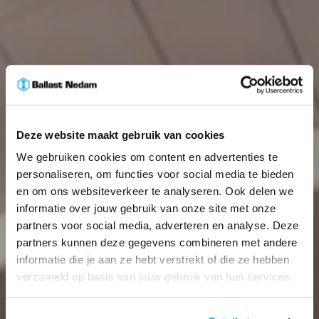
Deze website maakt gebruik van cookies
We gebruiken cookies om content en advertenties te
personaliseren, om functies voor social media te bieden
en om ons websiteverkeer te analyseren. Ook delen we
informatie over jouw gebruik van onze site met onze
partners voor social media, adverteren en analyse. Deze
partners kunnen deze gegevens combineren met andere
informatie die je aan ze hebt verstrekt of die ze hebben
verzameld op basis van jouw gebruik van hun services.