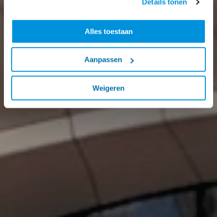
Details tonen
Alles toestaan
Aanpassen
Weigeren