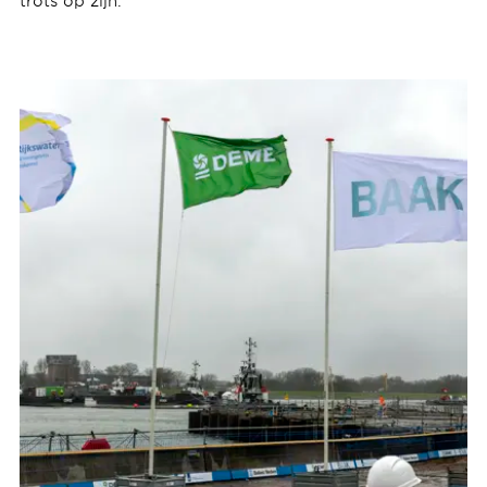
trots op zijn.”