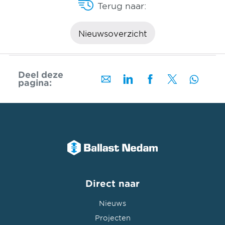
Terug naar:
Nieuwsoverzicht
Deel deze
pagina:
Direct naar
Nieuws
Projecten