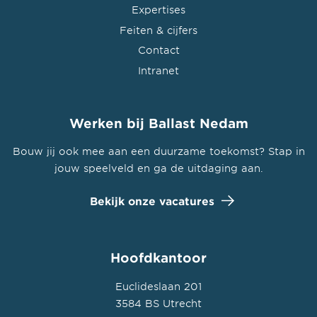
Expertises
Feiten & cijfers
Contact
Intranet
Werken bij Ballast Nedam
Bouw jij ook mee aan een duurzame toekomst? Stap in
jouw speelveld en ga de uitdaging aan.
Bekijk onze vacatures
Hoofdkantoor
Euclideslaan 201
3584 BS Utrecht