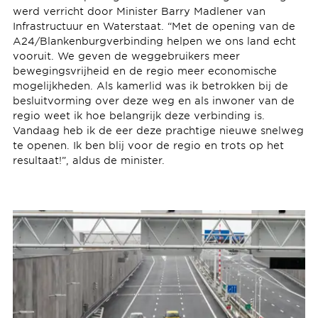
werd verricht door Minister Barry Madlener van
Infrastructuur en Waterstaat. “Met de opening van de
A24/Blankenburgverbinding helpen we ons land echt
vooruit. We geven de weggebruikers meer
bewegingsvrijheid en de regio meer economische
mogelijkheden. Als kamerlid was ik betrokken bij de
besluitvorming over deze weg en als inwoner van de
regio weet ik hoe belangrijk deze verbinding is.
Vandaag heb ik de eer deze prachtige nieuwe snelweg
te openen. Ik ben blij voor de regio en trots op het
resultaat!”, aldus de minister.