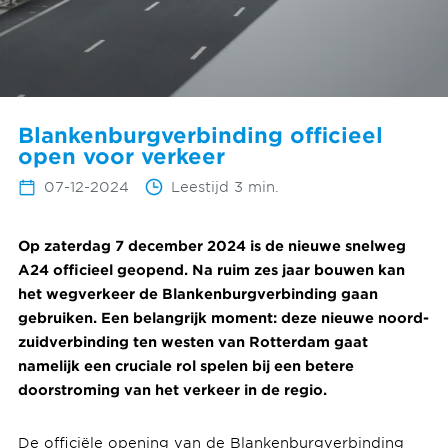
Blankenburgverbinding officieel
open voor verkeer
07-12-2024
Leestijd 3 min.
Op zaterdag 7 december 2024 is de nieuwe snelweg
A24 officieel geopend. Na ruim zes jaar bouwen kan
het wegverkeer de Blankenburgverbinding gaan
gebruiken. Een belangrijk moment: deze nieuwe noord-
zuidverbinding ten westen van Rotterdam gaat
namelijk een cruciale rol spelen bij een betere
doorstroming van het verkeer in de regio.
De officiële opening van de Blankenburgverbinding