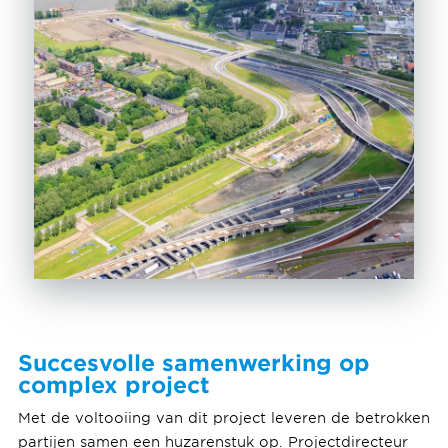
Succesvolle samenwerking op
complex project
Met de voltooiing van dit project leveren de betrokken
partijen samen een huzarenstuk op. Projectdirecteur