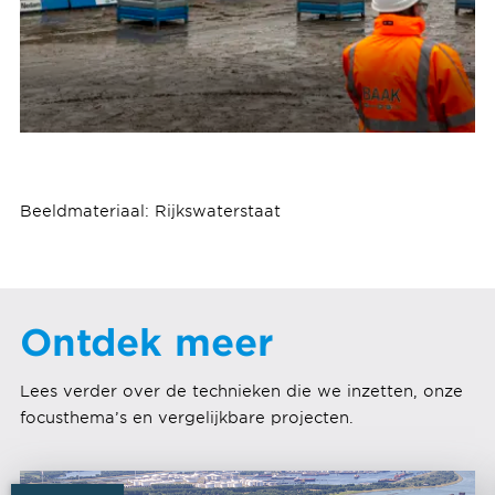
Beeldmateriaal: Rijkswaterstaat
Ontdek meer
Lees verder over de technieken die we inzetten, onze
focusthema’s en vergelijkbare projecten.